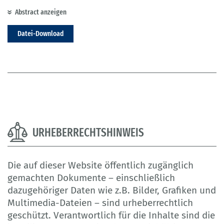
Abstract anzeigen
Datei-Download
URHEBERRECHTSHINWEIS
Die auf dieser Website öffentlich zugänglich
gemachten Dokumente – einschließlich
dazugehöriger Daten wie z.B. Bilder, Grafiken und
Multimedia-Dateien – sind urheberrechtlich
geschützt. Verantwortlich für die Inhalte sind die