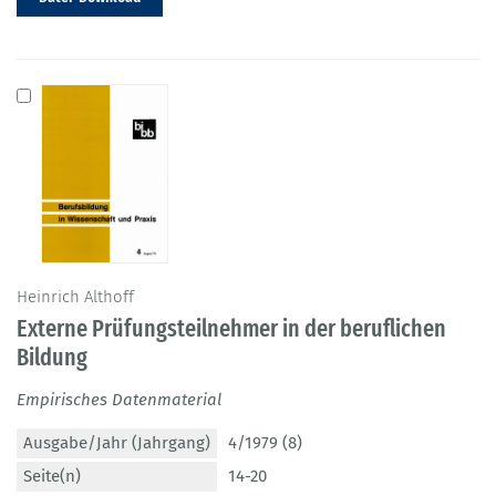
Heinrich Althoff
Externe Prüfungsteilnehmer in der beruflichen
Bildung
Empirisches Datenmaterial
Ausgabe/Jahr (Jahrgang)
4/1979 (8)
Seite(n)
14-20