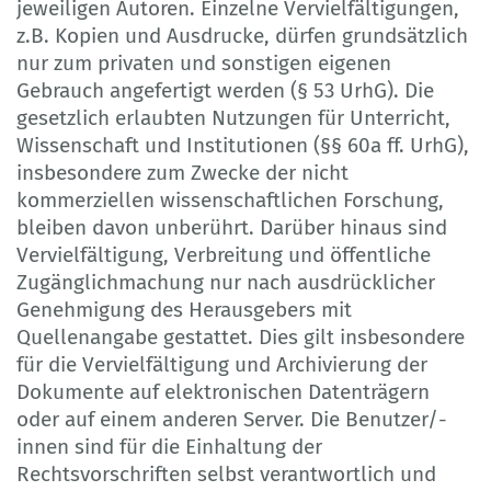
jeweiligen Autoren. Einzelne Vervielfältigungen,
z.B. Kopien und Ausdrucke, dürfen grundsätzlich
nur zum privaten und sonstigen eigenen
Gebrauch angefertigt werden (§ 53 UrhG). Die
gesetzlich erlaubten Nutzungen für Unterricht,
Wissenschaft und Institutionen (§§ 60a ff. UrhG),
insbesondere zum Zwecke der nicht
kommerziellen wissenschaftlichen Forschung,
bleiben davon unberührt. Darüber hinaus sind
Vervielfältigung, Verbreitung und öffentliche
Zugänglichmachung nur nach ausdrücklicher
Genehmigung des Herausgebers mit
Quellenangabe gestattet. Dies gilt insbesondere
für die Vervielfältigung und Archivierung der
Dokumente auf elektronischen Datenträgern
oder auf einem anderen Server. Die Benutzer/-
innen sind für die Einhaltung der
Rechtsvorschriften selbst verantwortlich und