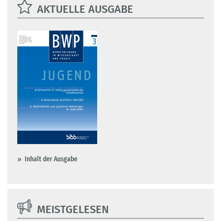
AKTUELLE AUSGABE
Inhalt der Ausgabe
MEISTGELESEN