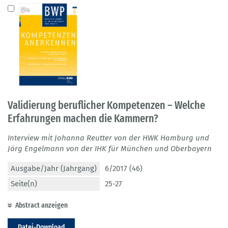
Validierung beruflicher Kompetenzen – Welche
Erfahrungen machen die Kammern?
Interview mit Johanna Reutter von der HWK Hamburg und
Jörg Engelmann von der IHK für München und Oberbayern
Ausgabe/Jahr (Jahrgang)
6/2017 (46)
Seite(n)
25-27
Abstract anzeigen
Datei-Download