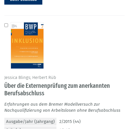
Jessica Blings; Herbert Rüb
Über die Externenprüfung zum anerkannten
Berufsabschluss
Erfahrungen aus dem Bremer Modellversuch zur
Nachqualifizierung von Arbeitslosen ohne Berufsabschluss
Ausgabe/Jahr (Jahrgang)
2/2015 (44)