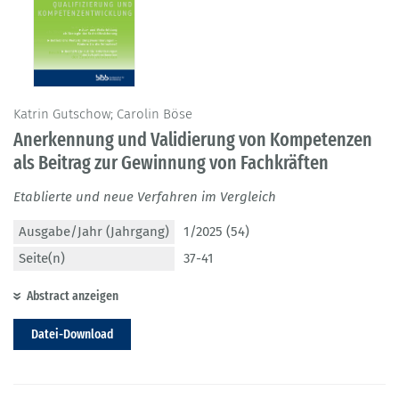
Katrin Gutschow; Carolin Böse
Anerkennung und Validierung von Kompetenzen
als Beitrag zur Gewinnung von Fachkräften
Etablierte und neue Verfahren im Vergleich
Ausgabe/Jahr (Jahrgang)
1/2025 (54)
Seite(n)
37-41
Abstract anzeigen
Datei-Download