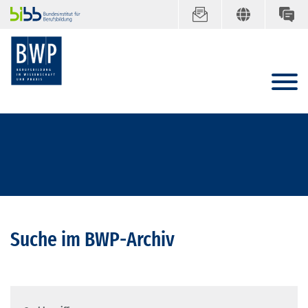
Suche im BWP-Archiv