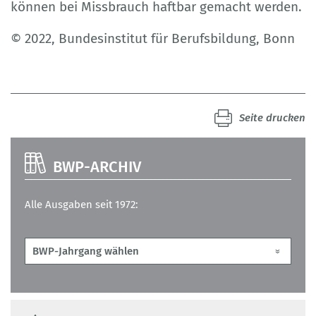
können bei Missbrauch haftbar gemacht werden.
© 2022, Bundesinstitut für Berufsbildung, Bonn
Seite drucken
BWP-ARCHIV
Alle Ausgaben seit 1972: