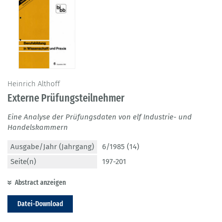
Heinrich Althoff
Externe Prüfungsteilnehmer
Eine Analyse der Prüfungsdaten von elf Industrie- und
Handelskammern
Ausgabe/Jahr (Jahrgang)
6/1985 (14)
Seite(n)
197-201
Abstract anzeigen
Datei-Download