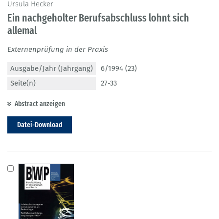
Ursula Hecker
Ein nachgeholter Berufsabschluss lohnt sich
allemal
Externenprüfung in der Praxis
Ausgabe/Jahr (Jahrgang)
6/1994 (23)
Seite(n)
27-33
Abstract anzeigen
Datei-Download