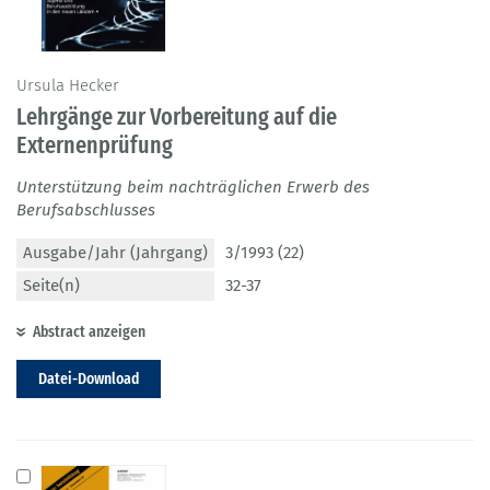
Ursula Hecker
Lehrgänge zur Vorbereitung auf die
Externenprüfung
Unterstützung beim nachträglichen Erwerb des
Berufsabschlusses
Ausgabe/Jahr (Jahrgang)
3/1993 (22)
Seite(n)
32-37
Abstract anzeigen
Datei-Download