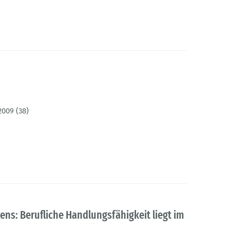
2009 (38)
ns: Berufliche Handlungsfähigkeit liegt im