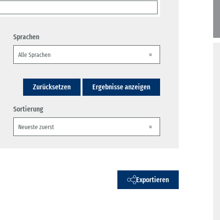
Sprachen
Zurücksetzen
Ergebnisse anzeigen
Sortierung
Exportieren