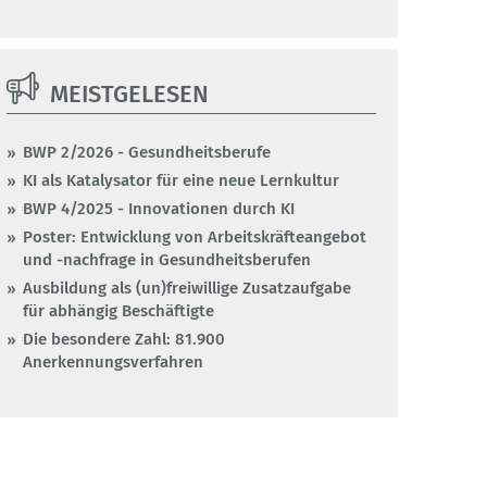
MEISTGELESEN
BWP 2/2026 - Gesundheitsberufe
KI als Katalysator für eine neue Lernkultur
BWP 4/2025 - Innovationen durch KI
Poster: Entwicklung von Arbeitskräfteangebot
und -nachfrage in Gesundheitsberufen
Ausbildung als (un)freiwillige Zusatzaufgabe
für abhängig Beschäftigte
Die besondere Zahl: 81.900
Anerkennungsverfahren