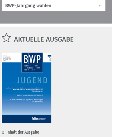
AKTUELLE AUSGABE
Inhalt der Ausgabe