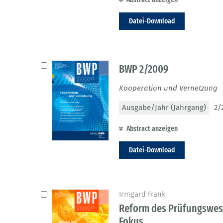
Datei-Download
BWP 2/2009
Kooperation und Vernetzung
Ausgabe/Jahr (Jahrgang)
2/
Abstract anzeigen
Datei-Download
Irmgard Frank
Reform des Prüfungswese
Fokus