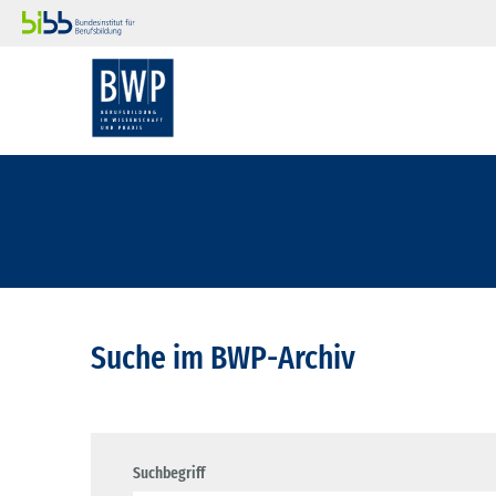
Suche im BWP-Archiv
Suchbegriff