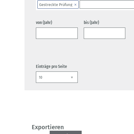
Gestreckte Prüfung
von (Jahr)
bis (Jahr)
Einträge pro Seite
Exportieren