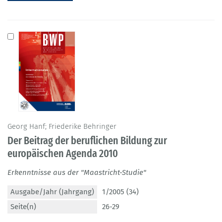
Georg Hanf; Friederike Behringer
Der Beitrag der beruflichen Bildung zur
europäischen Agenda 2010
Erkenntnisse aus der "Maastricht-Studie"
Ausgabe/Jahr (Jahrgang)
1/2005 (34)
Seite(n)
26-29