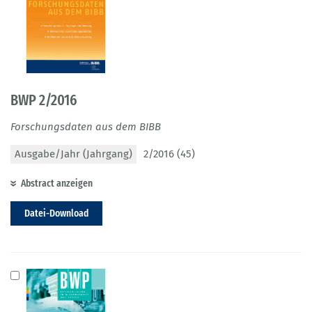
BWP 2/2016
Forschungsdaten aus dem BIBB
Ausgabe/Jahr (Jahrgang)
2/2016 (45)
Abstract anzeigen
Datei-Download