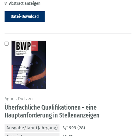
Abstract anzeigen
Datei-Download
Agnes Dietzen
Überfachliche Qualifikationen - eine
Hauptanforderung in Stellenanzeigen
Ausgabe/Jahr (Jahrgang)
3/1999 (28)