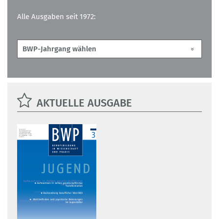
Alle Ausgaben seit 1972:
AKTUELLE AUSGABE