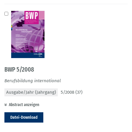
BWP 5/2008
Berufsbildung international
Ausgabe/Jahr (Jahrgang)
5/2008 (37)
Abstract anzeigen
Datei-Download