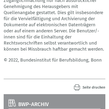
Zugänglichmachung nur nach ausdrücklicher
Genehmigung des Herausgebers mit
Quellenangabe gestattet. Dies gilt insbesondere
für die Vervielfältigung und Archivierung der
Dokumente auf elektronischen Datenträgern
oder auf einem anderen Server. Die Benutzer/-
innen sind für die Einhaltung der
Rechtsvorschriften selbst verantwortlich und
können bei Missbrauch haftbar gemacht werden.
© 2022, Bundesinstitut für Berufsbildung, Bonn
Seite drucken
BWP-ARCHIV