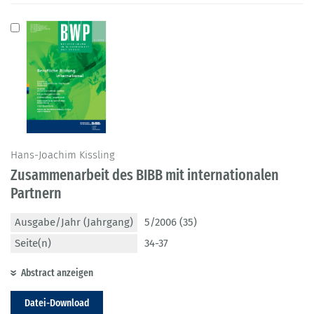
Hans-Joachim Kissling
Zusammenarbeit des BIBB mit internationalen
Partnern
Ausgabe/Jahr (Jahrgang)
5/2006 (35)
Seite(n)
34-37
Abstract anzeigen
Datei-Download