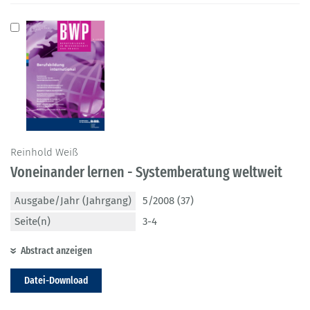
Reinhold Weiß
Voneinander lernen - Systemberatung weltweit
Ausgabe/Jahr (Jahrgang)
5/2008 (37)
Seite(n)
3-4
Abstract anzeigen
Datei-Download