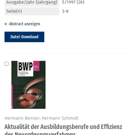
Ausgabe/Jahr (Jahrgang)
5/1997 (26)
Seite(n)
3-8
Abstract anzeigen
Datei-Download
Hermann Benner; Hermann Schmidt
Aktualität der Ausbildungsberufe und Effizienz
des Neuordnungsverfahrens