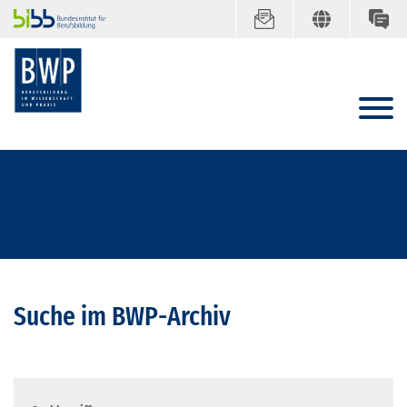
Suche im BWP-Archiv