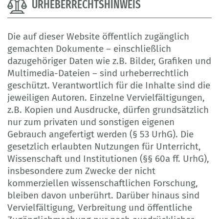
URHEBERRECHTSHINWEIS
Die auf dieser Website öffentlich zugänglich
gemachten Dokumente – einschließlich
dazugehöriger Daten wie z.B. Bilder, Grafiken und
Multimedia-Dateien – sind urheberrechtlich
geschützt. Verantwortlich für die Inhalte sind die
jeweiligen Autoren. Einzelne Vervielfältigungen,
z.B. Kopien und Ausdrucke, dürfen grundsätzlich
nur zum privaten und sonstigen eigenen
Gebrauch angefertigt werden (§ 53 UrhG). Die
gesetzlich erlaubten Nutzungen für Unterricht,
Wissenschaft und Institutionen (§§ 60a ff. UrhG),
insbesondere zum Zwecke der nicht
kommerziellen wissenschaftlichen Forschung,
bleiben davon unberührt. Darüber hinaus sind
Vervielfältigung, Verbreitung und öffentliche