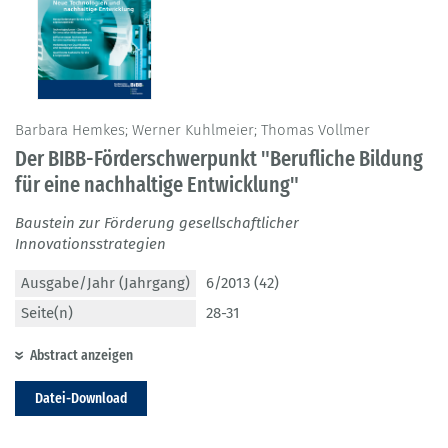
Barbara Hemkes; Werner Kuhlmeier; Thomas Vollmer
Der BIBB-Förderschwerpunkt "Berufliche Bildung
für eine nachhaltige Entwicklung"
Baustein zur Förderung gesellschaftlicher
Innovationsstrategien
Ausgabe/Jahr (Jahrgang)
6/2013 (42)
Seite(n)
28-31
Abstract anzeigen
Datei-Download