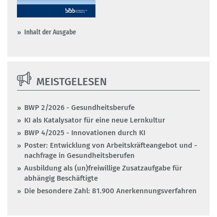
Inhalt der Ausgabe
MEISTGELESEN
BWP 2/2026 - Gesundheitsberufe
KI als Katalysator für eine neue Lernkultur
BWP 4/2025 - Innovationen durch KI
Poster: Entwicklung von Arbeitskräfteangebot und -
nachfrage in Gesundheitsberufen
Ausbildung als (un)freiwillige Zusatzaufgabe für
abhängig Beschäftigte
Die besondere Zahl: 81.900 Anerkennungsverfahren