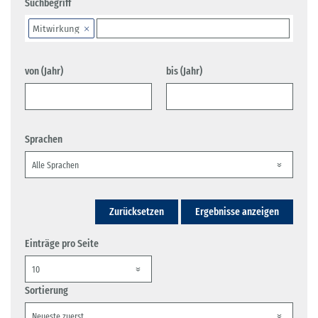
Suchbegriff
Mitwirkung
von (Jahr)
bis (Jahr)
Sprachen
Zurücksetzen
Ergebnisse anzeigen
Einträge pro Seite
Sortierung