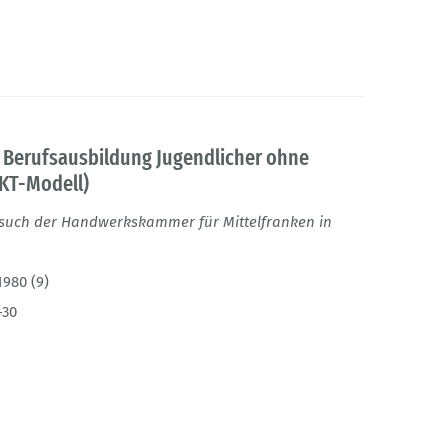
 Berufsausbildung Jugendlicher ohne
KT-Modell)
such der Handwerkskammer für Mittelfranken in
1980 (9)
-30