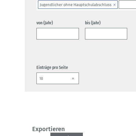
Jugendlicher ohne Hauptschulabschluss
von (Jahr)
bis (Jahr)
Einträge pro Seite
Exportieren