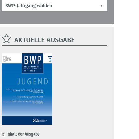
AKTUELLE AUSGABE
Inhalt der Ausgabe