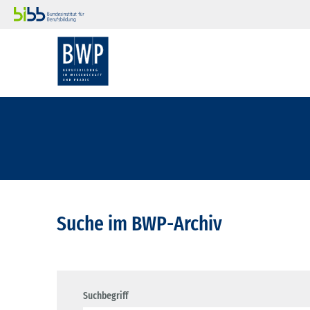
Suche im BWP-Archiv
Suchbegriff