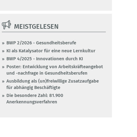
MEISTGELESEN
BWP 2/2026 - Gesundheitsberufe
KI als Katalysator für eine neue Lernkultur
BWP 4/2025 - Innovationen durch KI
Poster: Entwicklung von Arbeitskräfteangebot
und -nachfrage in Gesundheitsberufen
Ausbildung als (un)freiwillige Zusatzaufgabe
für abhängig Beschäftigte
Die besondere Zahl: 81.900
Anerkennungsverfahren