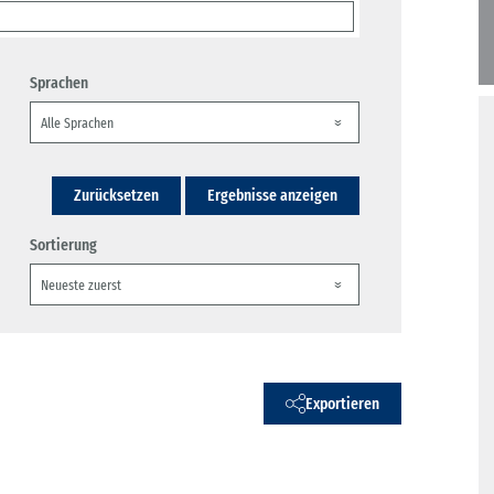
Sprachen
Zurücksetzen
Ergebnisse anzeigen
Sortierung
Exportieren