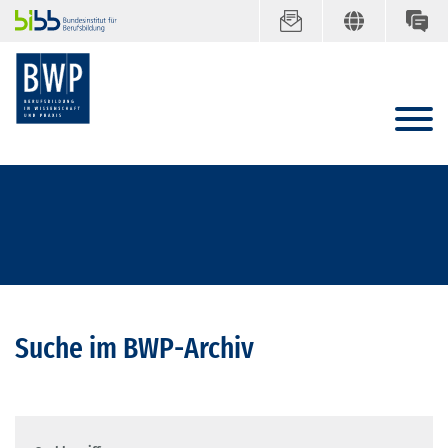
Suche im BWP-Archiv