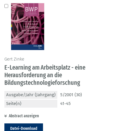
Gert Zinke
E-Learning am Arbeitsplatz - eine
Herausforderung an die
Bildungstechnologieforschung
Ausgabe/Jahr (Jahrgang)
5/2001 (30)
Seite(n)
41-45
Abstract anzeigen
Datei-Download