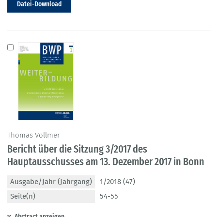
Datei-Download
Thomas Vollmer
Bericht über die Sitzung 3/2017 des
Hauptausschusses am 13. Dezember 2017 in Bonn
Ausgabe/Jahr (Jahrgang)
1/2018 (47)
Seite(n)
54-55
Abstract anzeigen