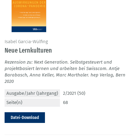
Isabel Garcia-Wülfing
Neue Lernkulturen
Rezension zu: Next Generation. Selbstgesteuert und
projektbasiert lernen und arbeiten bei Swisscom. Antje
Barabasch, Anna Keller, Marc Marthaler. hep Verlag, Bern
2020
Ausgabe/Jahr (Jahrgang)
2/2021 (50)
Seite(n)
68
Datei-Download