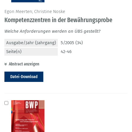
Egon Meerten; Christine Noske
Kompetenzzentren in der Bewährungsprobe
Welche Anforderungen werden an ÜBS gestellt?
Ausgabe/Jahr (Jahrgang)
5/2005 (34)
Seite(n)
42-46
Abstract anzeigen
Datei-Download