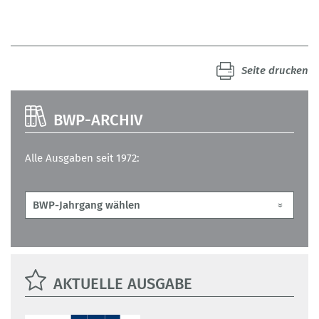
Seite drucken
BWP-ARCHIV
Alle Ausgaben seit 1972:
AKTUELLE AUSGABE