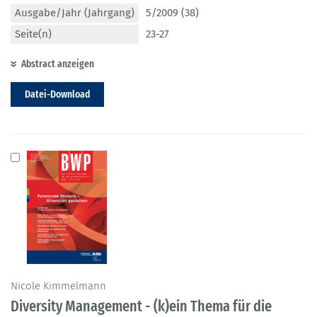
Ausgabe/Jahr (Jahrgang)
5/2009 (38)
Seite(n)
23-27
Abstract anzeigen
Datei-Download
Nicole Kimmelmann
Diversity Management - (k)ein Thema für die