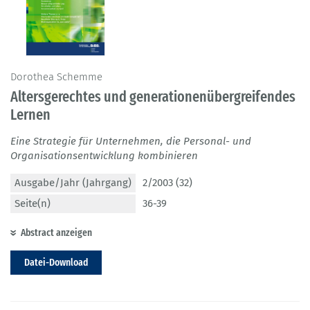
Dorothea Schemme
Altersgerechtes und generationenübergreifendes
Lernen
Eine Strategie für Unternehmen, die Personal- und
Organisationsentwicklung kombinieren
Ausgabe/Jahr (Jahrgang)
2/2003 (32)
Seite(n)
36-39
Abstract anzeigen
Datei-Download