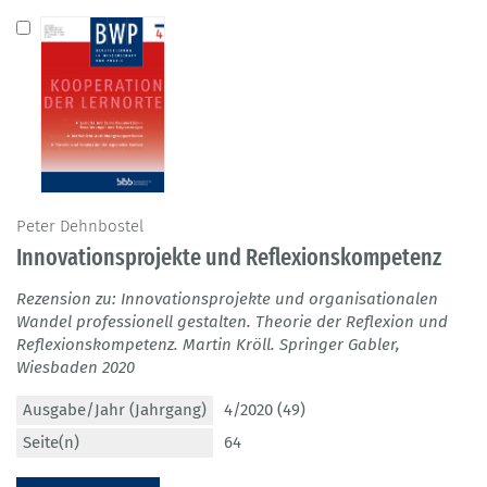
Peter Dehnbostel
Innovationsprojekte und Reflexionskompetenz
Rezension zu: Innovationsprojekte und organisationalen
Wandel professionell gestalten. Theorie der Reflexion und
Reflexionskompetenz. Martin Kröll. Springer Gabler,
Wiesbaden 2020
Ausgabe/Jahr (Jahrgang)
4/2020 (49)
Seite(n)
64