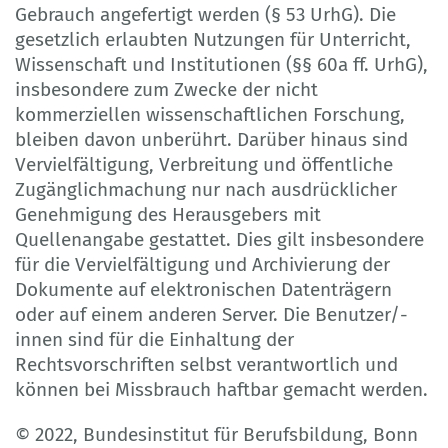
Gebrauch angefertigt werden (§ 53 UrhG). Die
gesetzlich erlaubten Nutzungen für Unterricht,
Wissenschaft und Institutionen (§§ 60a ff. UrhG),
insbesondere zum Zwecke der nicht
kommerziellen wissenschaftlichen Forschung,
bleiben davon unberührt. Darüber hinaus sind
Vervielfältigung, Verbreitung und öffentliche
Zugänglichmachung nur nach ausdrücklicher
Genehmigung des Herausgebers mit
Quellenangabe gestattet. Dies gilt insbesondere
für die Vervielfältigung und Archivierung der
Dokumente auf elektronischen Datenträgern
oder auf einem anderen Server. Die Benutzer/-
innen sind für die Einhaltung der
Rechtsvorschriften selbst verantwortlich und
können bei Missbrauch haftbar gemacht werden.
© 2022, Bundesinstitut für Berufsbildung, Bonn