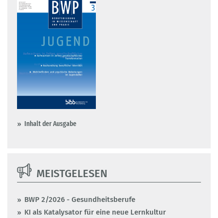
Inhalt der Ausgabe
MEISTGELESEN
BWP 2/2026 - Gesundheitsberufe
KI als Katalysator für eine neue Lernkultur