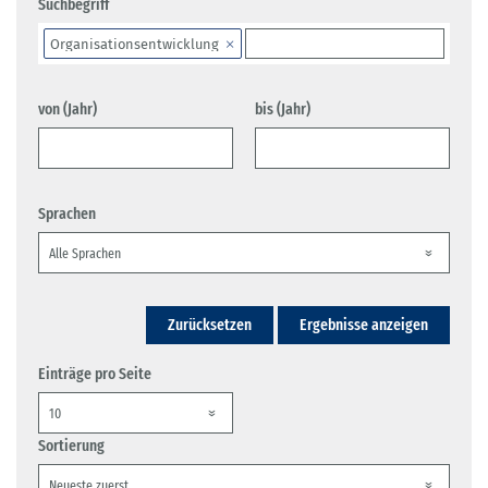
Suchbegriff
Organisationsentwicklung
von (Jahr)
bis (Jahr)
Sprachen
Zurücksetzen
Ergebnisse anzeigen
Einträge pro Seite
Sortierung