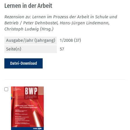
Lernen in der Arbeit
Rezension zu: Lernen im Prozess der Arbeit in Schule und
Betrieb / Peter Dehnbostel, Hans-Jürgen Lindemann,
Christoph Ludwig (Hrsg.)
Ausgabe/Jahr (Jahrgang)
1/2008 (37)
Seite(n)
57
Datei-Download