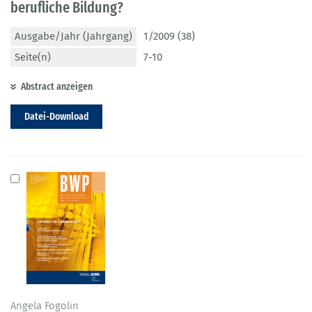
berufliche Bildung?
Ausgabe/Jahr (Jahrgang)
1/2009 (38)
Seite(n)
7-10
Abstract anzeigen
Datei-Download
Angela Fogolin