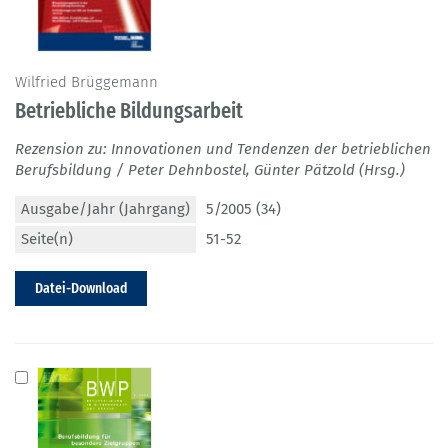
Wilfried Brüggemann
Betriebliche Bildungsarbeit
Rezension zu: Innovationen und Tendenzen der betrieblichen
Berufsbildung / Peter Dehnbostel, Günter Pätzold (Hrsg.)
Ausgabe/Jahr (Jahrgang)
5/2005 (34)
Seite(n)
51-52
Datei-Download