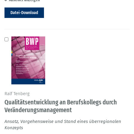
Datei-Download
Ralf Tenberg
Qualitätsentwicklung an Berufskollegs durch
Veränderungsmanagement
Ansatz, Vorgehensweise und Stand eines überregionalen
Konzepts