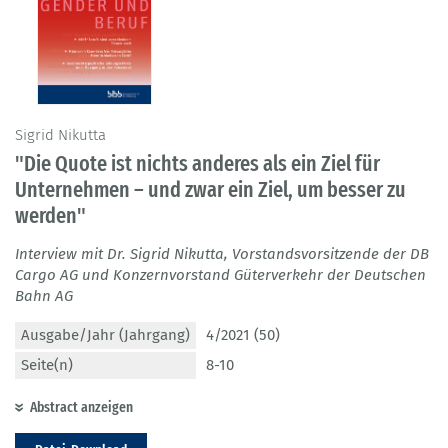
Sigrid Nikutta
"Die Quote ist nichts anderes als ein Ziel für
Unternehmen – und zwar ein Ziel, um besser zu
werden"
Interview mit Dr. Sigrid Nikutta, Vorstandsvorsitzende der DB
Cargo AG und Konzernvorstand Güterverkehr der Deutschen
Bahn AG
Ausgabe/Jahr (Jahrgang)
4/2021 (50)
Seite(n)
8-10
Abstract anzeigen