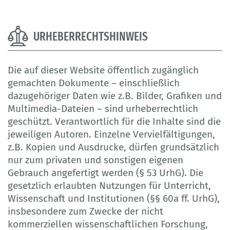
URHEBERRECHTSHINWEIS
Die auf dieser Website öffentlich zugänglich
gemachten Dokumente – einschließlich
dazugehöriger Daten wie z.B. Bilder, Grafiken und
Multimedia-Dateien – sind urheberrechtlich
geschützt. Verantwortlich für die Inhalte sind die
jeweiligen Autoren. Einzelne Vervielfältigungen,
z.B. Kopien und Ausdrucke, dürfen grundsätzlich
nur zum privaten und sonstigen eigenen
Gebrauch angefertigt werden (§ 53 UrhG). Die
gesetzlich erlaubten Nutzungen für Unterricht,
Wissenschaft und Institutionen (§§ 60a ff. UrhG),
insbesondere zum Zwecke der nicht
kommerziellen wissenschaftlichen Forschung,