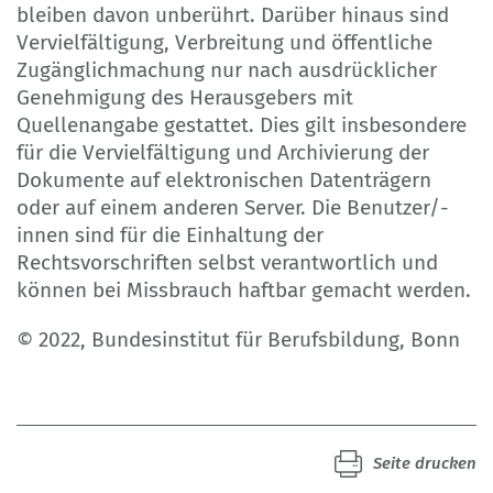
bleiben davon unberührt. Darüber hinaus sind
Vervielfältigung, Verbreitung und öffentliche
Zugänglichmachung nur nach ausdrücklicher
Genehmigung des Herausgebers mit
Quellenangabe gestattet. Dies gilt insbesondere
für die Vervielfältigung und Archivierung der
Dokumente auf elektronischen Datenträgern
oder auf einem anderen Server. Die Benutzer/-
innen sind für die Einhaltung der
Rechtsvorschriften selbst verantwortlich und
können bei Missbrauch haftbar gemacht werden.
© 2022, Bundesinstitut für Berufsbildung, Bonn
Seite drucken