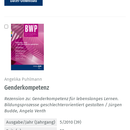
Datei-Download
Angelika Puhlmann
Genderkompetenz
Rezension zu: Genderkompetenz für lebenslanges Lernen.
Bildungsprozesse geschlechterorientiert gestalten / Jürgen
Budde, Angela Venth
Ausgabe/Jahr (Jahrgang)
5/2010 (39)