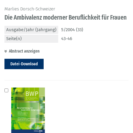
Marlies Dorsch-Schweizer
Die Ambivalenz moderner Beruflichkeit für Frauen
Ausgabe/Jahr (Jahrgang)
5/2004 (33)
Seite(n)
43-46
Abstract anzeigen
Datei-Download