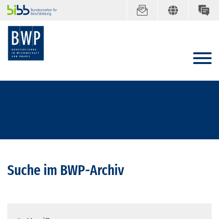
Suche im BWP-Archiv