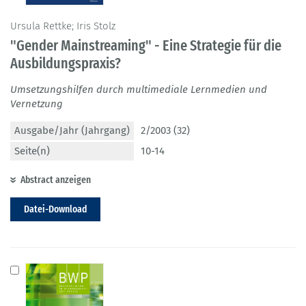
Ursula Rettke; Iris Stolz
"Gender Mainstreaming" - Eine Strategie für die
Ausbildungspraxis?
Umsetzungshilfen durch multimediale Lernmedien und
Vernetzung
Ausgabe/Jahr (Jahrgang)
2/2003 (32)
Seite(n)
10-14
Abstract anzeigen
Datei-Download