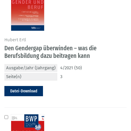
Hubert Ertl
Den Gendergap überwinden – was die
Berufsbildung dazu beitragen kann
Ausgabe/Jahr (Jahrgang)
4/2021 (50)
Seite(n)
3
Datei-Download