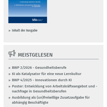
Inhalt der Ausgabe
MEISTGELESEN
BWP 2/2026 - Gesundheitsberufe
KI als Katalysator für eine neue Lernkultur
BWP 4/2025 - Innovationen durch KI
Poster: Entwicklung von Arbeitskräfteangebot und -
nachfrage in Gesundheitsberufen
Ausbildung als (un)freiwillige Zusatzaufgabe für
abhängig Beschäftigte