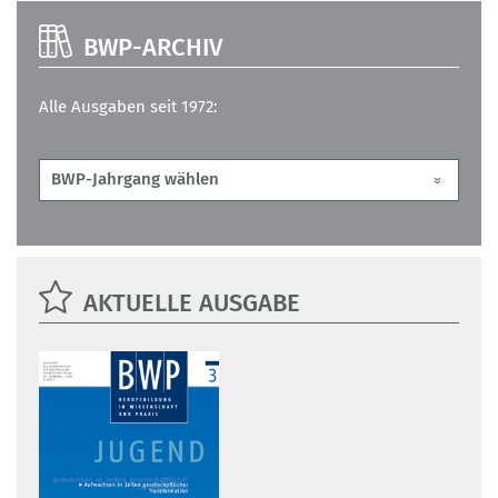
BWP-ARCHIV
Alle Ausgaben seit 1972:
AKTUELLE AUSGABE