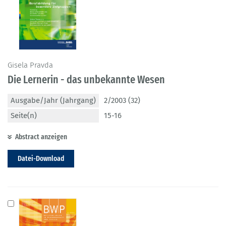
Gisela Pravda
Die Lernerin - das unbekannte Wesen
Ausgabe/Jahr (Jahrgang)
2/2003 (32)
Seite(n)
15-16
Abstract anzeigen
Datei-Download