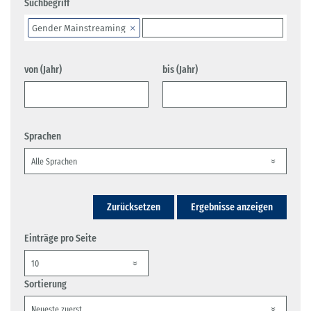
Suchbegriff
Gender Mainstreaming
von (Jahr)
bis (Jahr)
Sprachen
Zurücksetzen
Ergebnisse anzeigen
Einträge pro Seite
Sortierung