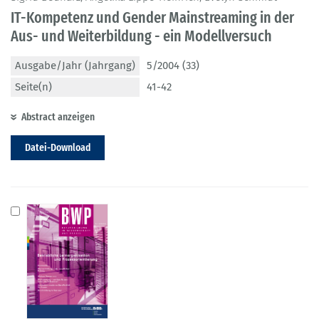
IT-Kompetenz und Gender Mainstreaming in der
Aus- und Weiterbildung - ein Modellversuch
Ausgabe/Jahr (Jahrgang)
5/2004 (33)
Seite(n)
41-42
Abstract anzeigen
Datei-Download