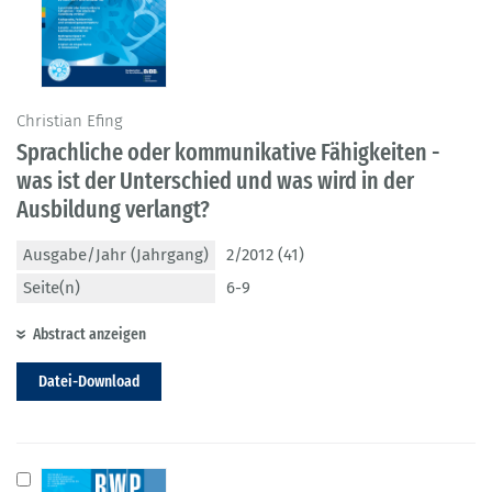
Christian Efing
Sprachliche oder kommunikative Fähigkeiten -
was ist der Unterschied und was wird in der
Ausbildung verlangt?
Ausgabe/Jahr (Jahrgang)
2/2012 (41)
Seite(n)
6-9
Abstract anzeigen
Datei-Download