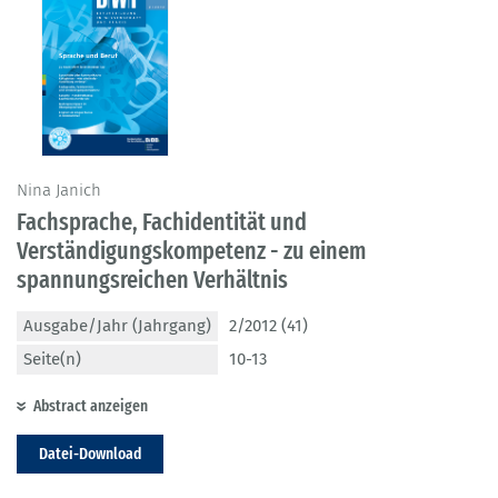
Nina Janich
Fachsprache, Fachidentität und
Verständigungskompetenz - zu einem
spannungsreichen Verhältnis
Ausgabe/Jahr (Jahrgang)
2/2012 (41)
Seite(n)
10-13
Abstract anzeigen
Datei-Download