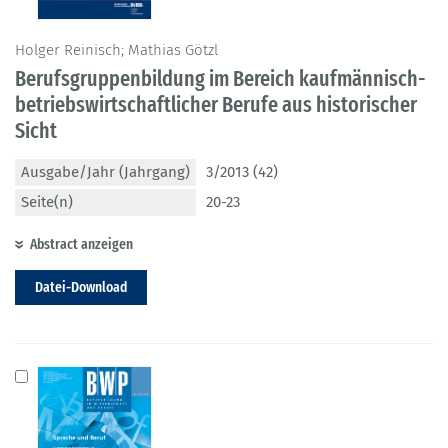
Holger Reinisch; Mathias Götzl
Berufsgruppenbildung im Bereich kaufmännisch-
betriebswirtschaftlicher Berufe aus historischer
Sicht
Ausgabe/Jahr (Jahrgang)
3/2013 (42)
Seite(n)
20-23
Abstract anzeigen
Datei-Download