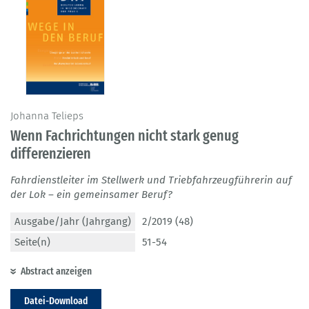
Johanna Telieps
Wenn Fachrichtungen nicht stark genug
differenzieren
Fahrdienstleiter im Stellwerk und Triebfahrzeugführerin auf
der Lok – ein gemeinsamer Beruf?
Ausgabe/Jahr (Jahrgang)
2/2019 (48)
Seite(n)
51-54
Abstract anzeigen
Datei-Download