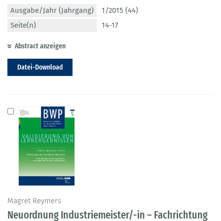
Ausgabe/Jahr (Jahrgang)
1/2015 (44)
Seite(n)
14-17
Abstract anzeigen
Datei-Download
Magret Reymers
Neuordnung Industriemeister/-in – Fachrichtung