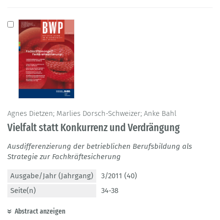
Agnes Dietzen; Marlies Dorsch-Schweizer; Anke Bahl
Vielfalt statt Konkurrenz und Verdrängung
Ausdifferenzierung der betrieblichen Berufsbildung als
Strategie zur Fachkräftesicherung
Ausgabe/Jahr (Jahrgang)
3/2011 (40)
Seite(n)
34-38
Abstract anzeigen