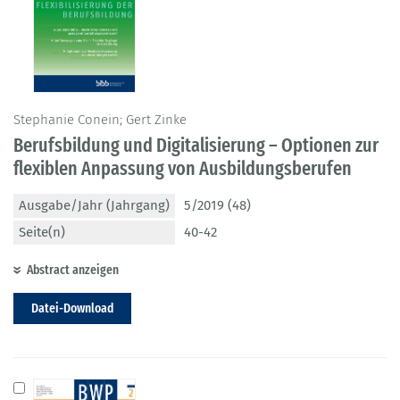
Stephanie Conein; Gert Zinke
Berufsbildung und Digitalisierung – Optionen zur
flexiblen Anpassung von Ausbildungsberufen
Ausgabe/Jahr (Jahrgang)
5/2019 (48)
Seite(n)
40-42
Abstract anzeigen
Datei-Download