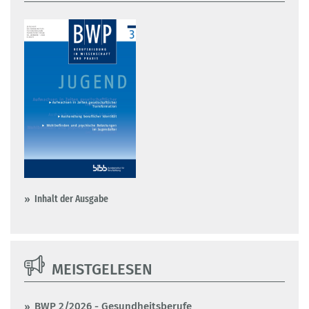
Inhalt der Ausgabe
MEISTGELESEN
BWP 2/2026 - Gesundheitsberufe