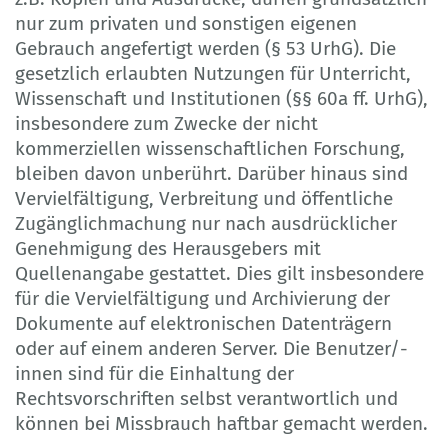
nur zum privaten und sonstigen eigenen
Gebrauch angefertigt werden (§ 53 UrhG). Die
gesetzlich erlaubten Nutzungen für Unterricht,
Wissenschaft und Institutionen (§§ 60a ff. UrhG),
insbesondere zum Zwecke der nicht
kommerziellen wissenschaftlichen Forschung,
bleiben davon unberührt. Darüber hinaus sind
Vervielfältigung, Verbreitung und öffentliche
Zugänglichmachung nur nach ausdrücklicher
Genehmigung des Herausgebers mit
Quellenangabe gestattet. Dies gilt insbesondere
für die Vervielfältigung und Archivierung der
Dokumente auf elektronischen Datenträgern
oder auf einem anderen Server. Die Benutzer/-
innen sind für die Einhaltung der
Rechtsvorschriften selbst verantwortlich und
können bei Missbrauch haftbar gemacht werden.