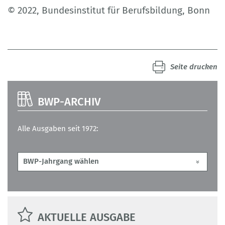
© 2022, Bundesinstitut für Berufsbildung, Bonn
Seite drucken
BWP-ARCHIV
Alle Ausgaben seit 1972:
AKTUELLE AUSGABE