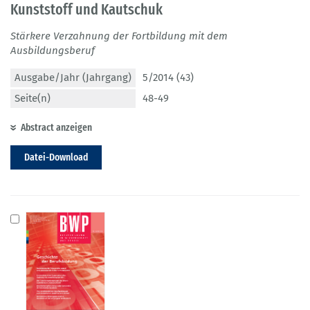
Kunststoff und Kautschuk
Stärkere Verzahnung der Fortbildung mit dem
Ausbildungsberuf
Ausgabe/Jahr (Jahrgang)
5/2014 (43)
Seite(n)
48-49
Abstract anzeigen
Datei-Download