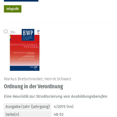
Infografik
Markus Bretschneider; Henrik Schwarz
Ordnung in der Verordnung
Eine Heuristik zur Strukturierung von Ausbildungsberufen
Ausgabe/Jahr (Jahrgang)
4/2015 (44)
Seite(n)
48-52