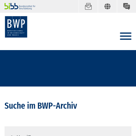
Suche im BWP-Archiv