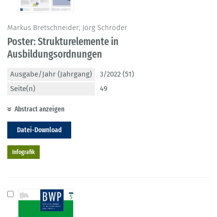
Markus Bretschneider; Jörg Schröder
Poster: Strukturelemente in
Ausbildungsordnungen
Ausgabe/Jahr (Jahrgang)
3/2022 (51)
Seite(n)
49
Abstract anzeigen
Datei-Download
Infografik