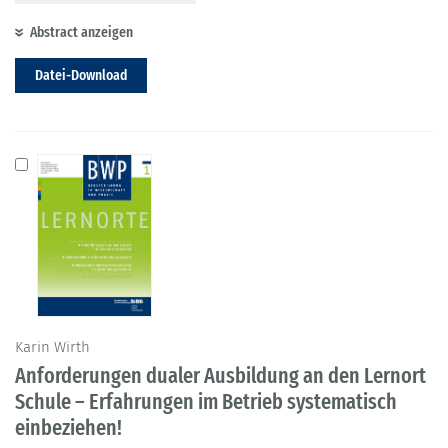
Abstract anzeigen
Datei-Download
Karin Wirth
Anforderungen dualer Ausbildung an den Lernort
Schule – Erfahrungen im Betrieb systematisch
einbeziehen!