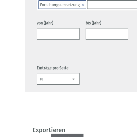
Forschungsumsetzung
von (Jahr)
bis (Jahr)
Einträge pro Seite
Exportieren