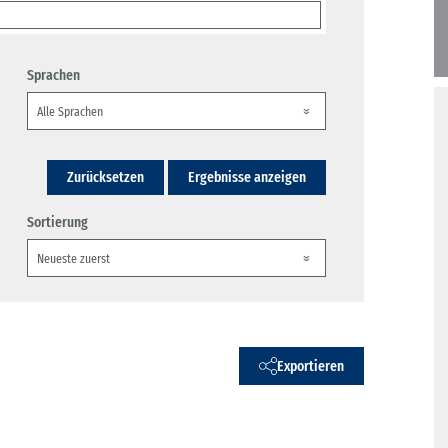
Sprachen
Zurücksetzen
Ergebnisse anzeigen
Sortierung
Exportieren