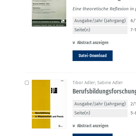
Eine theoretische Reflexion in
Ausgabe/Jahr (Jahrgang)
6/
Seite(n)
7-
Abstract anzeigen
Datei-Download
Tibor Adler; Sabine Adler
Berufsbildungsforschung
Ausgabe/Jahr (Jahrgang)
2/
Seite(n)
5-
Abstract anzeigen