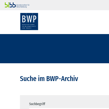
Suche im BWP-Archiv
Suchbegriff