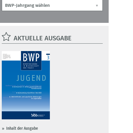
AKTUELLE AUSGABE
Inhalt der Ausgabe