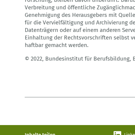
Verbreitung und öffentliche Zugänglichma
Genehmigung des Herausgebers mit Quellen
für die Vervielfältigung und Archivierung 
Datenträgern oder auf einem anderen Server
Einhaltung der Rechtsvorschriften selbst 
haftbar gemacht werden.
© 2022, Bundesinstitut für Berufsbildung,
Inhalte teilen
Link