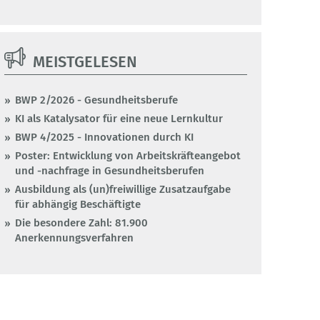
MEISTGELESEN
BWP 2/2026 - Gesundheitsberufe
KI als Katalysator für eine neue Lernkultur
BWP 4/2025 - Innovationen durch KI
Poster: Entwicklung von Arbeitskräfteangebot
und -nachfrage in Gesundheitsberufen
Ausbildung als (un)freiwillige Zusatzaufgabe
für abhängig Beschäftigte
Die besondere Zahl: 81.900
Anerkennungsverfahren