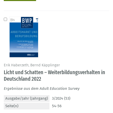
Erik Haberzeth; Bernd Käpplinger
Licht und Schatten – Weiterbildungsverhalten in
Deutschland 2022
Ergebnisse aus dem Adult Education Survey
Ausgabe/Jahr (Jahrgang)
3/2024 (53)
Seite(n)
54-56