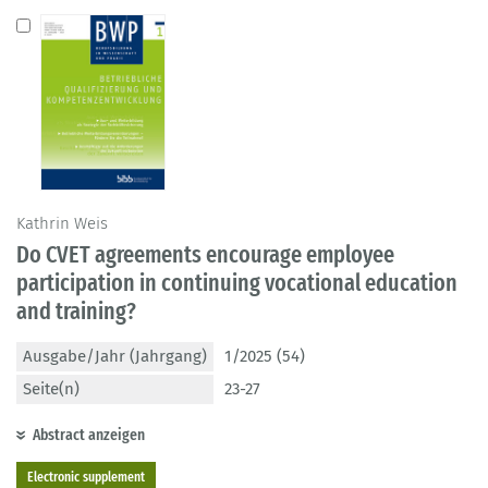
Kathrin Weis
Do CVET agreements encourage employee
participation in continuing vocational education
and training?
Ausgabe/Jahr (Jahrgang)
1/2025 (54)
Seite(n)
23-27
Abstract anzeigen
Electronic supplement