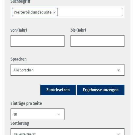
Suchbegriff
Weiterbildungsquote
von (Jahr)
bis (Jahr)
Sprachen
Zurücksetzen
Ergebnisse anzeigen
Einträge pro Seite
Sortierung