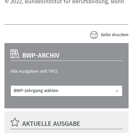
© 2022, Bundesinstitut für Berufsbildung, Bonn
Seite drucken
BWP-ARCHIV
Alle Ausgaben seit 1972:
AKTUELLE AUSGABE