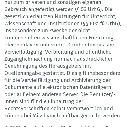
nur zum privaten und sonstigen eigenen
Gebrauch angefertigt werden (§ 53 UrhG). Die
gesetzlich erlaubten Nutzungen für Unterricht,
Wissenschaft und Institutionen (§§ 60a ff. UrhG),
insbesondere zum Zwecke der nicht
kommerziellen wissenschaftlichen Forschung,
bleiben davon unberührt. Darüber hinaus sind
Vervielfältigung, Verbreitung und öffentliche
Zugänglichmachung nur nach ausdrücklicher
Genehmigung des Herausgebers mit
Quellenangabe gestattet. Dies gilt insbesondere
für die Vervielfältigung und Archivierung der
Dokumente auf elektronischen Datenträgern
oder auf einem anderen Server. Die Benutzer/-
innen sind für die Einhaltung der
Rechtsvorschriften selbst verantwortlich und
können bei Missbrauch haftbar gemacht werden.