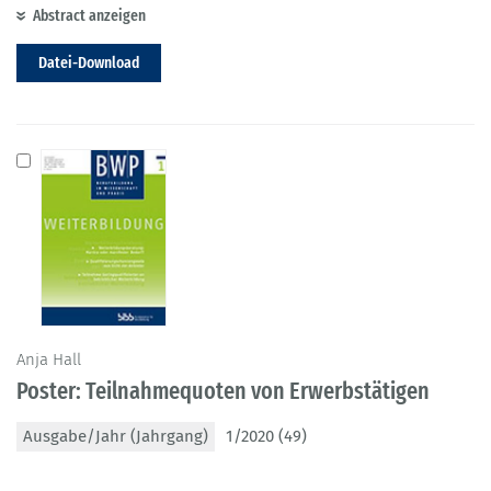
Abstract anzeigen
Datei-Download
Anja Hall
Poster: Teilnahmequoten von Erwerbstätigen
Ausgabe/Jahr (Jahrgang)
1/2020 (49)