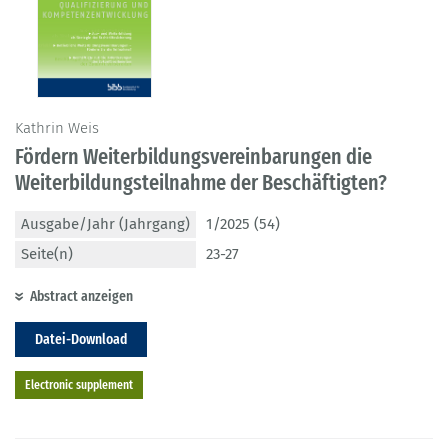
Kathrin Weis
Fördern Weiterbildungsvereinbarungen die
Weiterbildungsteilnahme der Beschäftigten?
Ausgabe/Jahr (Jahrgang)
1/2025 (54)
Seite(n)
23-27
Abstract anzeigen
Datei-Download
Electronic supplement