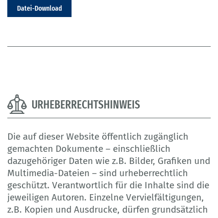
Datei-Download
URHEBERRECHTSHINWEIS
Die auf dieser Website öffentlich zugänglich
gemachten Dokumente – einschließlich
dazugehöriger Daten wie z.B. Bilder, Grafiken und
Multimedia-Dateien – sind urheberrechtlich
geschützt. Verantwortlich für die Inhalte sind die
jeweiligen Autoren. Einzelne Vervielfältigungen,
z.B. Kopien und Ausdrucke, dürfen grundsätzlich