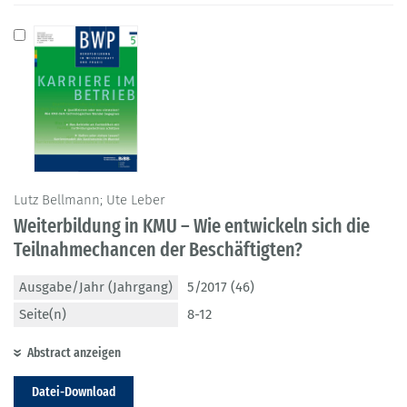
Lutz Bellmann; Ute Leber
Weiterbildung in KMU – Wie entwickeln sich die
Teilnahmechancen der Beschäftigten?
Ausgabe/Jahr (Jahrgang)
5/2017 (46)
Seite(n)
8-12
Abstract anzeigen
Datei-Download