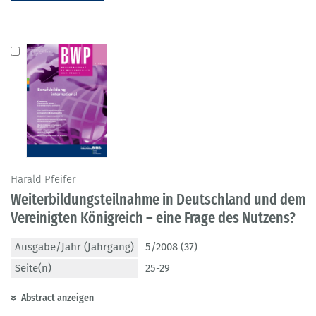
Harald Pfeifer
Weiterbildungsteilnahme in Deutschland und dem
Vereinigten Königreich – eine Frage des Nutzens?
Ausgabe/Jahr (Jahrgang)
5/2008 (37)
Seite(n)
25-29
Abstract anzeigen