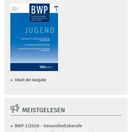
Inhalt der Ausgabe
MEISTGELESEN
BWP 2/2026 - Gesundheitsberufe