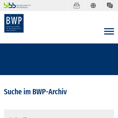
Suche im BWP-Archiv