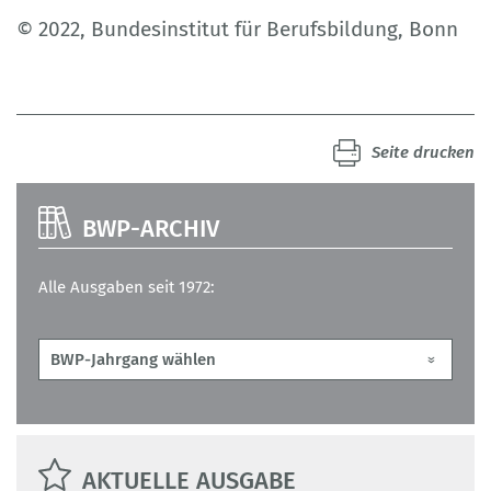
© 2022, Bundesinstitut für Berufsbildung, Bonn
Seite drucken
BWP-ARCHIV
Alle Ausgaben seit 1972:
AKTUELLE AUSGABE