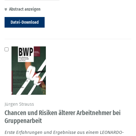
Abstract anzeigen
Datei-Download
Jürgen Strauss
Chancen und Risiken älterer Arbeitnehmer bei
Gruppenarbeit
Erste Erfahrungen und Ergebnisse aus einem LEONARDO-