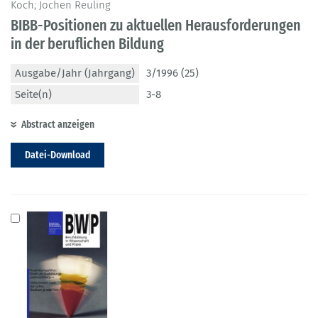
Koch; Jochen Reuling
BIBB-Positionen zu aktuellen Herausforderungen
in der beruflichen Bildung
Ausgabe/Jahr (Jahrgang)
3/1996 (25)
Seite(n)
3-8
Abstract anzeigen
Datei-Download