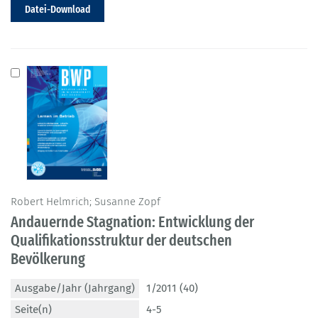
Datei-Download
Robert Helmrich; Susanne Zopf
Andauernde Stagnation: Entwicklung der
Qualifikationsstruktur der deutschen
Bevölkerung
Ausgabe/Jahr (Jahrgang)
1/2011 (40)
Seite(n)
4-5