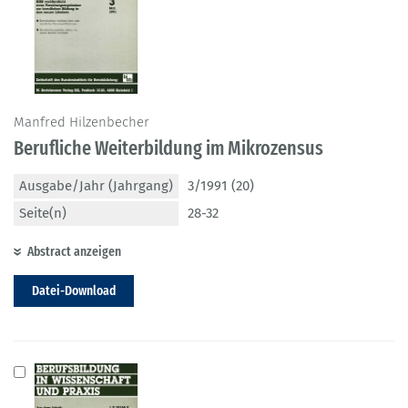
Manfred Hilzenbecher
Berufliche Weiterbildung im Mikrozensus
Ausgabe/Jahr (Jahrgang)
3/1991 (20)
Seite(n)
28-32
Abstract anzeigen
Datei-Download