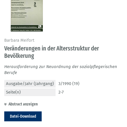
Barbara Meifort
Veränderungen in der Altersstruktur der
Bevölkerung
Herausforderung zur Neuordnung der sozialpflegerischen
Berufe
Ausgabe/Jahr (Jahrgang)
3/1990 (19)
Seite(n)
2-7
Abstract anzeigen
Datei-Download