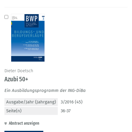
Dieter Doetsch
Azubi 50+
Ein Ausbildungsprogramm der ING-DiBa
Ausgabe/Jahr (Jahrgang)
3/2016 (45)
Seite(n)
36-37
Abstract anzeigen