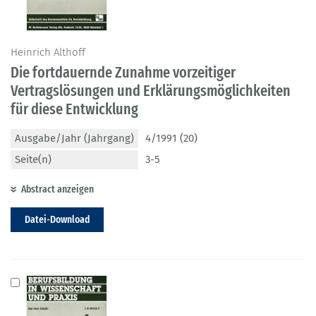
Heinrich Althoff
Die fortdauernde Zunahme vorzeitiger
Vertragslösungen und Erklärungsmöglichkeiten
für diese Entwicklung
Ausgabe/Jahr (Jahrgang)
4/1991 (20)
Seite(n)
3-5
Abstract anzeigen
Datei-Download