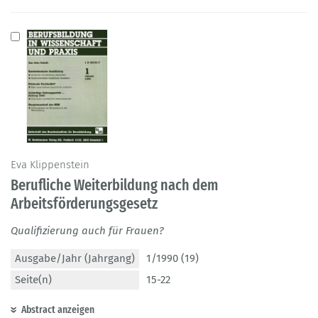
Eva Klippenstein
Berufliche Weiterbildung nach dem
Arbeitsförderungsgesetz
Qualifizierung auch für Frauen?
Ausgabe/Jahr (Jahrgang)
1/1990 (19)
Seite(n)
15-22
Abstract anzeigen