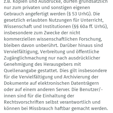
z.B. Kopien und Ausdrucke, dürfen grundsätzlich
nur zum privaten und sonstigen eigenen
Gebrauch angefertigt werden (§ 53 UrhG). Die
gesetzlich erlaubten Nutzungen für Unterricht,
Wissenschaft und Institutionen (§§ 60a ff. UrhG),
insbesondere zum Zwecke der nicht
kommerziellen wissenschaftlichen Forschung,
bleiben davon unberührt. Darüber hinaus sind
Vervielfältigung, Verbreitung und öffentliche
Zugänglichmachung nur nach ausdrücklicher
Genehmigung des Herausgebers mit
Quellenangabe gestattet. Dies gilt insbesondere
für die Vervielfältigung und Archivierung der
Dokumente auf elektronischen Datenträgern
oder auf einem anderen Server. Die Benutzer/-
innen sind für die Einhaltung der
Rechtsvorschriften selbst verantwortlich und
können bei Missbrauch haftbar gemacht werden.