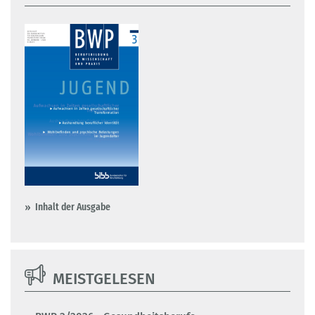
Inhalt der Ausgabe
MEISTGELESEN