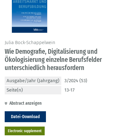
Julia Bock-Schappelwein
Wie Demografie, Digitalisierung und
Ökologisierung einzelne Berufsfelder
unterschiedlich herausfordern
Ausgabe/Jahr (Jahrgang)
3/2024 (53)
Seite(n)
13-17
Abstract anzeigen
Datei-Download
Electronic supplement