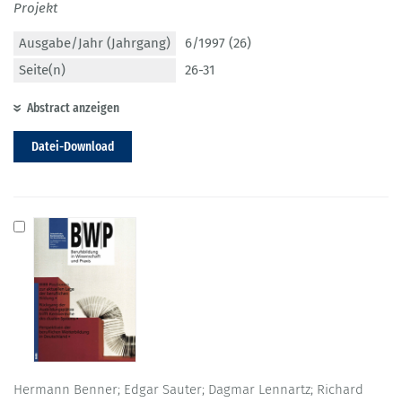
Projekt
Ausgabe/Jahr (Jahrgang)
6/1997 (26)
Seite(n)
26-31
Abstract anzeigen
Datei-Download
Hermann Benner; Edgar Sauter; Dagmar Lennartz; Richard