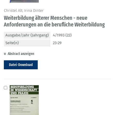
Christel Alt; Irina Dinter
Weiterbildung älterer Menschen - neue
Anforderungen an die berufliche Weiterbildung
Ausgabe/Jahr (Jahrgang)
4/1993 (22)
Seite(n)
23-29
Abstract anzeigen
Datei-Download