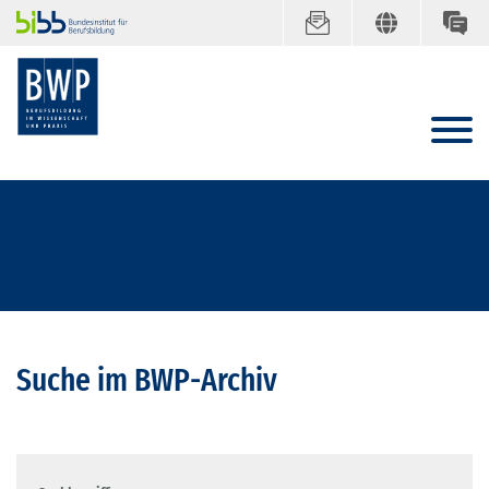
Suche im BWP-Archiv