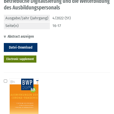
Betriebliche Digitalisierung und die Weiterbildung
des Ausbildungspersonals
Ausgabe/Jahr (Jahrgang)
4/2022 (51)
Seite(n)
16-17
Abstract anzeigen
Datei-Download
Electronic supplement