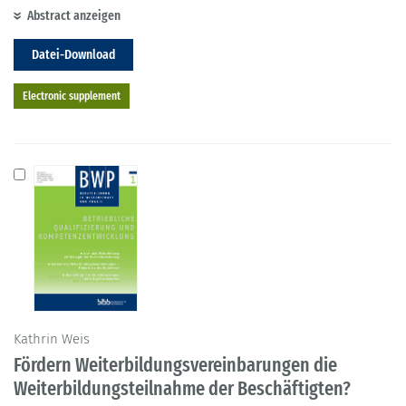
Abstract anzeigen
Datei-Download
Electronic supplement
Kathrin Weis
Fördern Weiterbildungsvereinbarungen die
Weiterbildungsteilnahme der Beschäftigten?