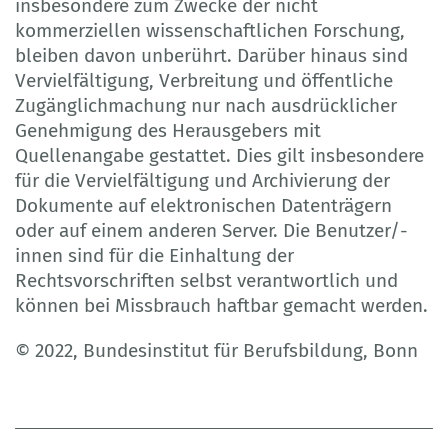
insbesondere zum Zwecke der nicht
kommerziellen wissenschaftlichen Forschung,
bleiben davon unberührt. Darüber hinaus sind
Vervielfältigung, Verbreitung und öffentliche
Zugänglichmachung nur nach ausdrücklicher
Genehmigung des Herausgebers mit
Quellenangabe gestattet. Dies gilt insbesondere
für die Vervielfältigung und Archivierung der
Dokumente auf elektronischen Datenträgern
oder auf einem anderen Server. Die Benutzer/-
innen sind für die Einhaltung der
Rechtsvorschriften selbst verantwortlich und
können bei Missbrauch haftbar gemacht werden.
© 2022, Bundesinstitut für Berufsbildung, Bonn