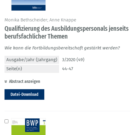
Monika Bethscheider; Anne Knappe
Qualifizierung des Ausbildungspersonals jenseits
berufsfachlicher Themen
Wie kann die Fortbildungsbereitschaft gestärkt werden?
Ausgabe/Jahr (Jahrgang)
3/2020 (49)
Seite(n)
44-47
Abstract anzeigen
Datei-Download