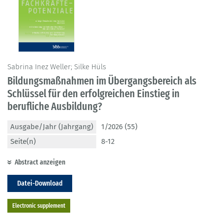
Sabrina Inez Weller; Silke Hüls
Bildungsmaßnahmen im Übergangsbereich als
Schlüssel für den erfolgreichen Einstieg in
berufliche Ausbildung?
Ausgabe/Jahr (Jahrgang)
1/2026 (55)
Seite(n)
8-12
Abstract anzeigen
Datei-Download
Electronic supplement