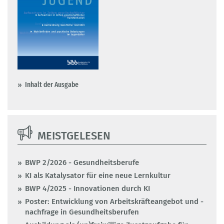
Inhalt der Ausgabe
MEISTGELESEN
BWP 2/2026 - Gesundheitsberufe
KI als Katalysator für eine neue Lernkultur
BWP 4/2025 - Innovationen durch KI
Poster: Entwicklung von Arbeitskräfteangebot und -
nachfrage in Gesundheitsberufen