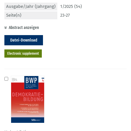
Ausgabe/Jahr (Jahrgang)
1/2025 (54)
Seite(n)
23-27
Abstract anzeigen
Datei-Download
Electronic supplement