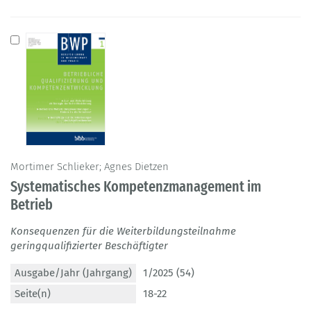
Mortimer Schlieker; Agnes Dietzen
Systematisches Kompetenzmanagement im
Betrieb
Konsequenzen für die Weiterbildungsteilnahme
geringqualifizierter Beschäftigter
Ausgabe/Jahr (Jahrgang)
1/2025 (54)
Seite(n)
18-22