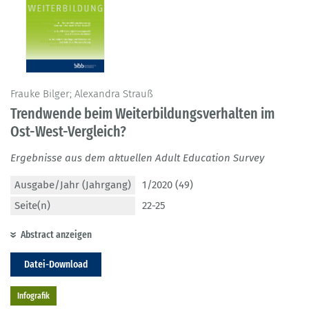
Frauke Bilger; Alexandra Strauß
Trendwende beim Weiterbildungsverhalten im
Ost-West-Vergleich?
Ergebnisse aus dem aktuellen Adult Education Survey
Ausgabe/Jahr (Jahrgang)
1/2020 (49)
Seite(n)
22-25
Abstract anzeigen
Datei-Download
Infografik