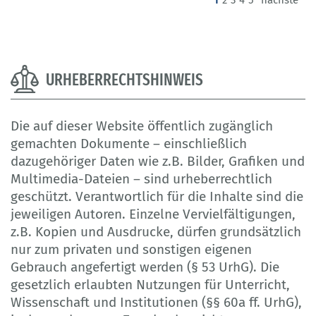
URHEBERRECHTSHINWEIS
Die auf dieser Website öffentlich zugänglich
gemachten Dokumente – einschließlich
dazugehöriger Daten wie z.B. Bilder, Grafiken und
Multimedia-Dateien – sind urheberrechtlich
geschützt. Verantwortlich für die Inhalte sind die
jeweiligen Autoren. Einzelne Vervielfältigungen,
z.B. Kopien und Ausdrucke, dürfen grundsätzlich
nur zum privaten und sonstigen eigenen
Gebrauch angefertigt werden (§ 53 UrhG). Die
gesetzlich erlaubten Nutzungen für Unterricht,
Wissenschaft und Institutionen (§§ 60a ff. UrhG),