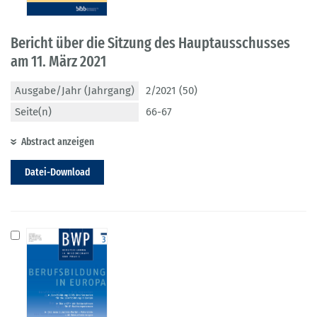
Bericht über die Sitzung des Hauptausschusses
am 11. März 2021
Ausgabe/Jahr (Jahrgang)
2/2021 (50)
Seite(n)
66-67
Abstract anzeigen
Datei-Download