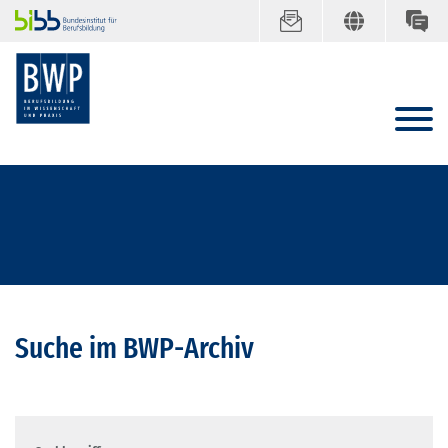
Suche im BWP-Archiv