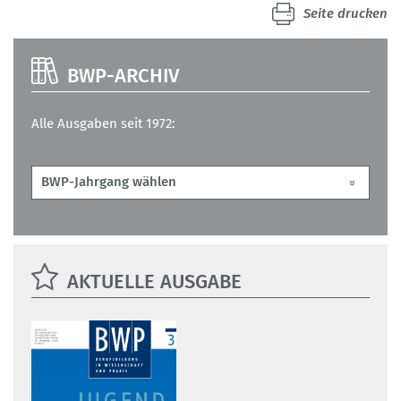
Seite drucken
BWP-ARCHIV
Alle Ausgaben seit 1972:
AKTUELLE AUSGABE