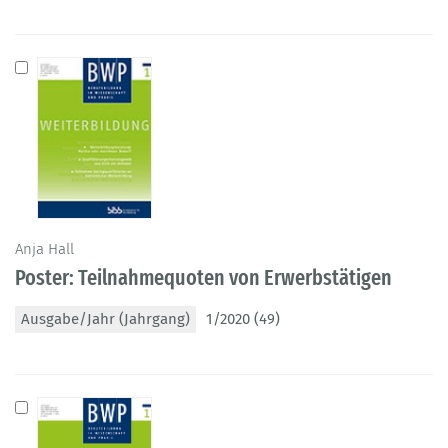
Anja Hall
Poster: Teilnahmequoten von Erwerbstätigen
Ausgabe/Jahr (Jahrgang)
1/2020 (49)