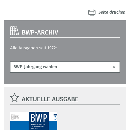
Seite drucken
BWP-ARCHIV
Alle Ausgaben seit 1972:
AKTUELLE AUSGABE