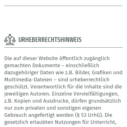
URHEBERRECHTSHINWEIS
Die auf dieser Website öffentlich zugänglich
gemachten Dokumente – einschließlich
dazugehöriger Daten wie z.B. Bilder, Grafiken und
Multimedia-Dateien – sind urheberrechtlich
geschützt. Verantwortlich für die Inhalte sind die
jeweiligen Autoren. Einzelne Vervielfältigungen,
z.B. Kopien und Ausdrucke, dürfen grundsätzlich
nur zum privaten und sonstigen eigenen
Gebrauch angefertigt werden (§ 53 UrhG). Die
gesetzlich erlaubten Nutzungen für Unterricht,