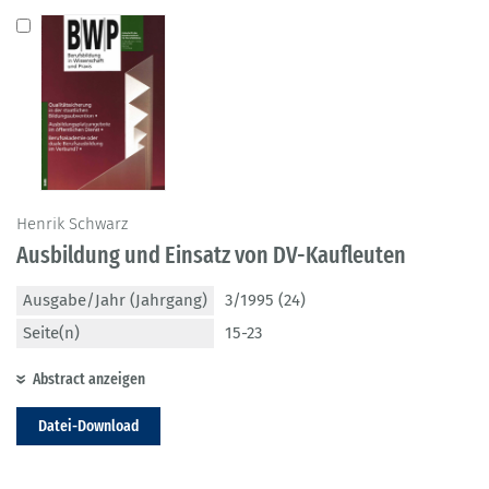
Henrik Schwarz
Ausbildung und Einsatz von DV-Kaufleuten
Ausgabe/Jahr (Jahrgang)
3/1995 (24)
Seite(n)
15-23
Abstract anzeigen
Datei-Download