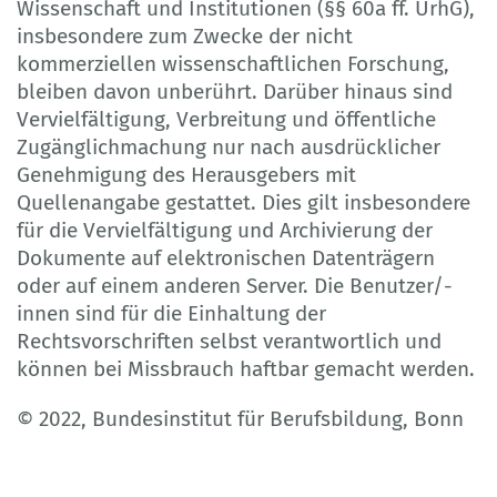
Wissenschaft und Institutionen (§§ 60a ff. UrhG),
insbesondere zum Zwecke der nicht
kommerziellen wissenschaftlichen Forschung,
bleiben davon unberührt. Darüber hinaus sind
Vervielfältigung, Verbreitung und öffentliche
Zugänglichmachung nur nach ausdrücklicher
Genehmigung des Herausgebers mit
Quellenangabe gestattet. Dies gilt insbesondere
für die Vervielfältigung und Archivierung der
Dokumente auf elektronischen Datenträgern
oder auf einem anderen Server. Die Benutzer/-
innen sind für die Einhaltung der
Rechtsvorschriften selbst verantwortlich und
können bei Missbrauch haftbar gemacht werden.
© 2022, Bundesinstitut für Berufsbildung, Bonn