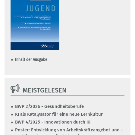
Inhalt der Ausgabe
MEISTGELESEN
BWP 2/2026 - Gesundheitsberufe
KI als Katalysator für eine neue Lernkultur
BWP 4/2025 - Innovationen durch KI
Poster: Entwicklung von Arbeitskräfteangebot und -