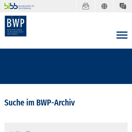
Suche im BWP-Archiv