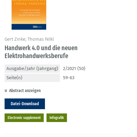
Gert Zinke; Thomas Felkl
Handwerk 4.0 und die neuen
Elektrohandwerksberufe
Ausgabe/Jahr (Jahrgang)
2/2021 (50)
Seite(n)
59-63
Abstract anzeigen
Datei-Download
Electronic supplement
Infografik