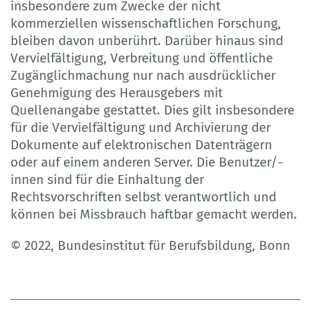
insbesondere zum Zwecke der nicht
kommerziellen wissenschaftlichen Forschung,
bleiben davon unberührt. Darüber hinaus sind
Vervielfältigung, Verbreitung und öffentliche
Zugänglichmachung nur nach ausdrücklicher
Genehmigung des Herausgebers mit
Quellenangabe gestattet. Dies gilt insbesondere
für die Vervielfältigung und Archivierung der
Dokumente auf elektronischen Datenträgern
oder auf einem anderen Server. Die Benutzer/-
innen sind für die Einhaltung der
Rechtsvorschriften selbst verantwortlich und
können bei Missbrauch haftbar gemacht werden.
© 2022, Bundesinstitut für Berufsbildung, Bonn