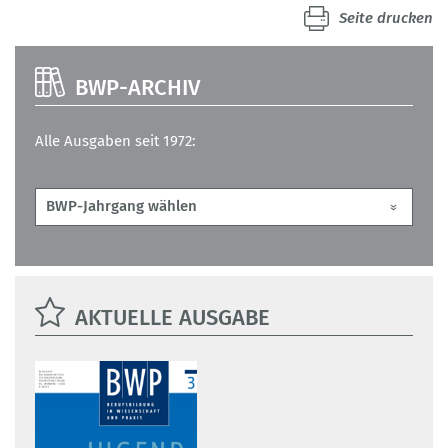
Seite drucken
BWP-ARCHIV
Alle Ausgaben seit 1972:
AKTUELLE AUSGABE