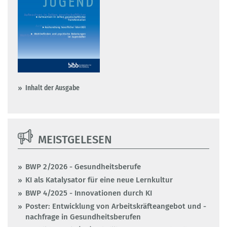
Inhalt der Ausgabe
MEISTGELESEN
BWP 2/2026 - Gesundheitsberufe
KI als Katalysator für eine neue Lernkultur
BWP 4/2025 - Innovationen durch KI
Poster: Entwicklung von Arbeitskräfteangebot und -
nachfrage in Gesundheitsberufen