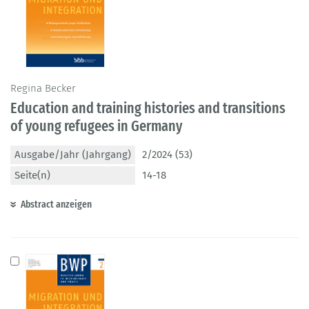
Regina Becker
Education and training histories and transitions
of young refugees in Germany
Ausgabe/Jahr (Jahrgang)
2/2024 (53)
Seite(n)
14-18
Abstract anzeigen