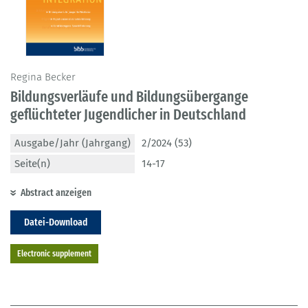
Regina Becker
Bildungsverläufe und Bildungsübergange
geflüchteter Jugendlicher in Deutschland
Ausgabe/Jahr (Jahrgang)
2/2024 (53)
Seite(n)
14-17
Abstract anzeigen
Datei-Download
Electronic supplement