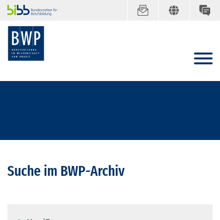
Suche im BWP-Archiv