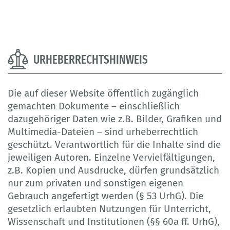
URHEBERRECHTSHINWEIS
Die auf dieser Website öffentlich zugänglich
gemachten Dokumente – einschließlich
dazugehöriger Daten wie z.B. Bilder, Grafiken und
Multimedia-Dateien – sind urheberrechtlich
geschützt. Verantwortlich für die Inhalte sind die
jeweiligen Autoren. Einzelne Vervielfältigungen,
z.B. Kopien und Ausdrucke, dürfen grundsätzlich
nur zum privaten und sonstigen eigenen
Gebrauch angefertigt werden (§ 53 UrhG). Die
gesetzlich erlaubten Nutzungen für Unterricht,
Wissenschaft und Institutionen (§§ 60a ff. UrhG),