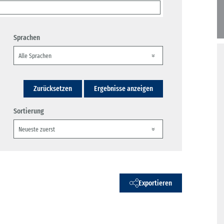
Sprachen
Zurücksetzen
Ergebnisse anzeigen
Sortierung
Exportieren