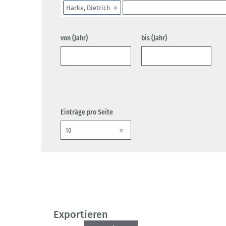
Harke, Dietrich
von (Jahr)
bis (Jahr)
Einträge pro Seite
Exportieren