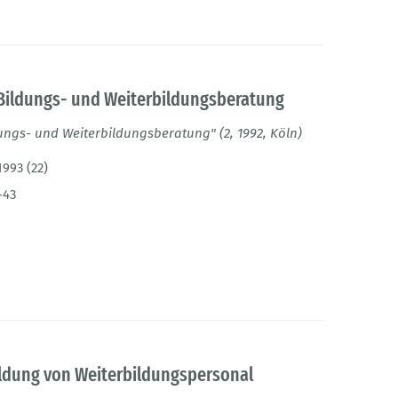
ildungs- und Weiterbildungsberatung
gs- und Weiterbildungsberatung" (2, 1992, Köln)
1993 (22)
-43
ildung von Weiterbildungspersonal