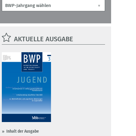
AKTUELLE AUSGABE
Inhalt der Ausgabe