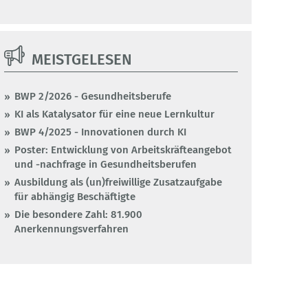
MEISTGELESEN
BWP 2/2026 - Gesundheitsberufe
KI als Katalysator für eine neue Lernkultur
BWP 4/2025 - Innovationen durch KI
Poster: Entwicklung von Arbeitskräfteangebot
und -nachfrage in Gesundheitsberufen
Ausbildung als (un)freiwillige Zusatzaufgabe
für abhängig Beschäftigte
Die besondere Zahl: 81.900
Anerkennungsverfahren