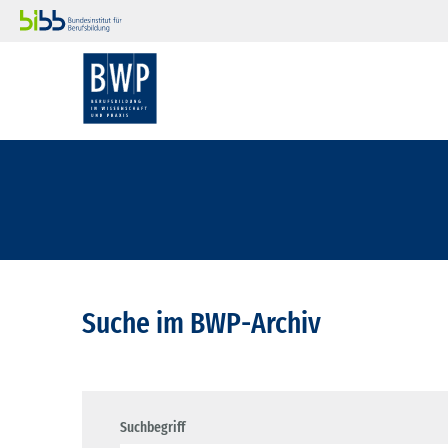
Suche im BWP-Archiv
Suchbegriff