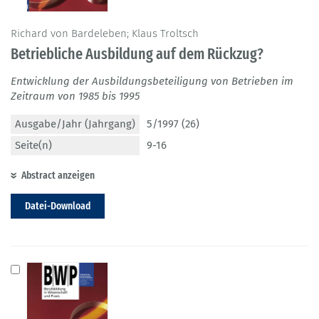
Richard von Bardeleben; Klaus Troltsch
Betriebliche Ausbildung auf dem Rückzug?
Entwicklung der Ausbildungsbeteiligung von Betrieben im
Zeitraum von 1985 bis 1995
Ausgabe/Jahr (Jahrgang)
5/1997 (26)
Seite(n)
9-16
Abstract anzeigen
Datei-Download