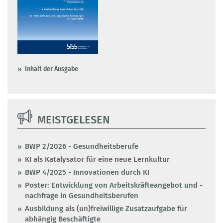
Inhalt der Ausgabe
MEISTGELESEN
BWP 2/2026 - Gesundheitsberufe
KI als Katalysator für eine neue Lernkultur
BWP 4/2025 - Innovationen durch KI
Poster: Entwicklung von Arbeitskräfteangebot und -
nachfrage in Gesundheitsberufen
Ausbildung als (un)freiwillige Zusatzaufgabe für
abhängig Beschäftigte