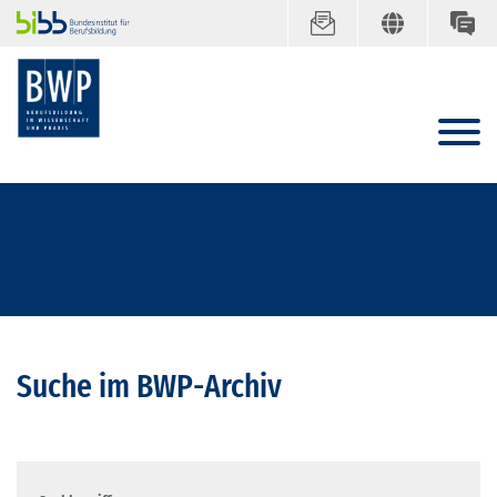
Suche im BWP-Archiv