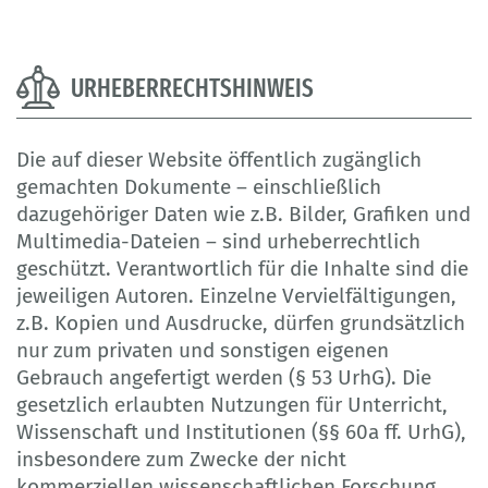
URHEBERRECHTSHINWEIS
Die auf dieser Website öffentlich zugänglich
gemachten Dokumente – einschließlich
dazugehöriger Daten wie z.B. Bilder, Grafiken und
Multimedia-Dateien – sind urheberrechtlich
geschützt. Verantwortlich für die Inhalte sind die
jeweiligen Autoren. Einzelne Vervielfältigungen,
z.B. Kopien und Ausdrucke, dürfen grundsätzlich
nur zum privaten und sonstigen eigenen
Gebrauch angefertigt werden (§ 53 UrhG). Die
gesetzlich erlaubten Nutzungen für Unterricht,
Wissenschaft und Institutionen (§§ 60a ff. UrhG),
insbesondere zum Zwecke der nicht
kommerziellen wissenschaftlichen Forschung,