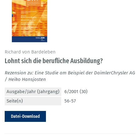
Richard von Bardeleben
Lohnt sich die berufliche Ausbildung?
Rezension zu: Eine Studie am Beispiel der DaimlerChrysler AG
/ Heiko Hansjosten
Ausgabe/Jahr (Jahrgang)
6/2001 (30)
Seite(n)
56-57
Datei-Download