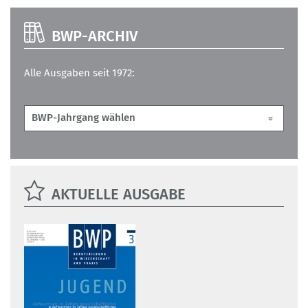
BWP-ARCHIV
Alle Ausgaben seit 1972:
AKTUELLE AUSGABE