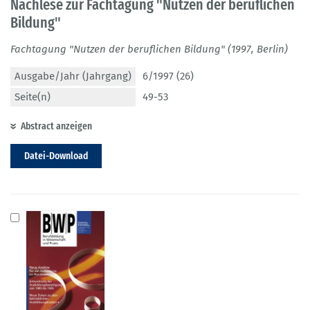
Nachlese zur Fachtagung "Nutzen der beruflichen
Bildung"
Fachtagung "Nutzen der beruflichen Bildung" (1997, Berlin)
Ausgabe/Jahr (Jahrgang)
6/1997 (26)
Seite(n)
49-53
Abstract anzeigen
Datei-Download