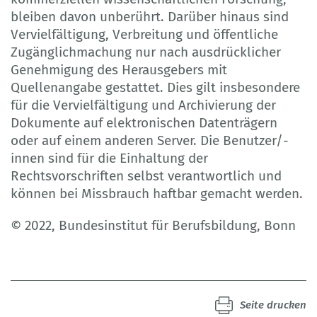
bleiben davon unberührt. Darüber hinaus sind
Vervielfältigung, Verbreitung und öffentliche
Zugänglichmachung nur nach ausdrücklicher
Genehmigung des Herausgebers mit
Quellenangabe gestattet. Dies gilt insbesondere
für die Vervielfältigung und Archivierung der
Dokumente auf elektronischen Datenträgern
oder auf einem anderen Server. Die Benutzer/-
innen sind für die Einhaltung der
Rechtsvorschriften selbst verantwortlich und
können bei Missbrauch haftbar gemacht werden.
© 2022, Bundesinstitut für Berufsbildung, Bonn
Seite drucken