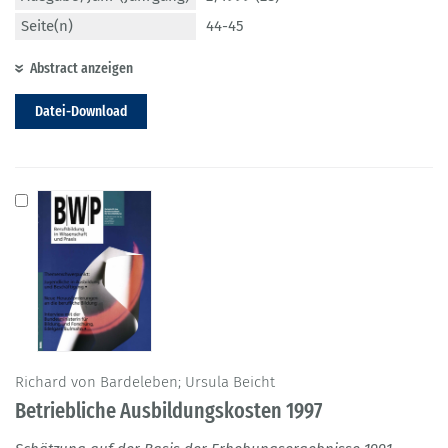
Seite(n)
44-45
Abstract anzeigen
Datei-Download
Richard von Bardeleben; Ursula Beicht
Betriebliche Ausbildungskosten 1997