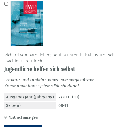
Richard von Bardeleben; Bettina Ehrenthal; Klaus Troltsch;
Joachim Gerd Ulrich
Jugendliche helfen sich selbst
Struktur und Funktion eines internetgestützten
Kommunikationssystems "Ausbildung"
Ausgabe/Jahr (Jahrgang)
2/2001 (30)
Seite(n)
08-11
Abstract anzeigen