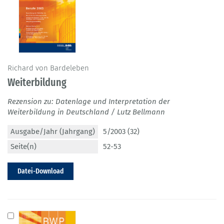
Richard von Bardeleben
Weiterbildung
Rezension zu: Datenlage und Interpretation der
Weiterbildung in Deutschland / Lutz Bellmann
Ausgabe/Jahr (Jahrgang)
5/2003 (32)
Seite(n)
52-53
Datei-Download