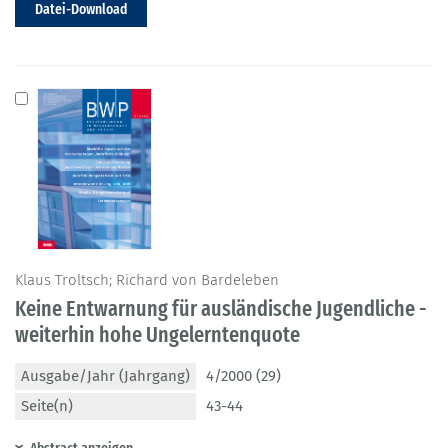
Datei-Download
Klaus Troltsch; Richard von Bardeleben
Keine Entwarnung für ausländische Jugendliche -
weiterhin hohe Ungelerntenquote
Ausgabe/Jahr (Jahrgang)
4/2000 (29)
Seite(n)
43-44