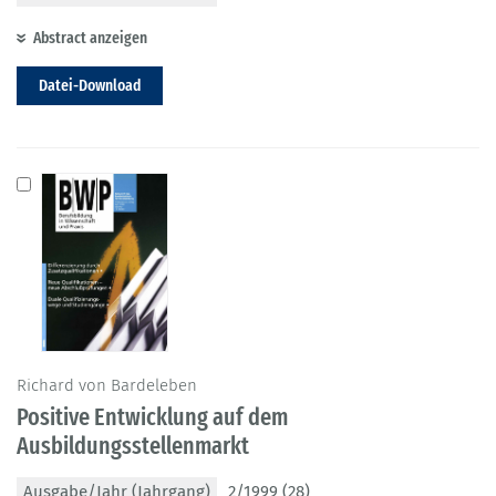
Abstract anzeigen
Datei-Download
Richard von Bardeleben
Positive Entwicklung auf dem
Ausbildungsstellenmarkt
Ausgabe/Jahr (Jahrgang)
2/1999 (28)