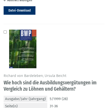
Abstract anzeigen
Datei-Download
Richard von Bardeleben; Ursula Beicht
Wie hoch sind die Ausbildungsvergütungen im
Vergleich zu Löhnen und Gehältern?
Ausgabe/Jahr (Jahrgang)
5/1999 (28)
Seite(n)
31-36