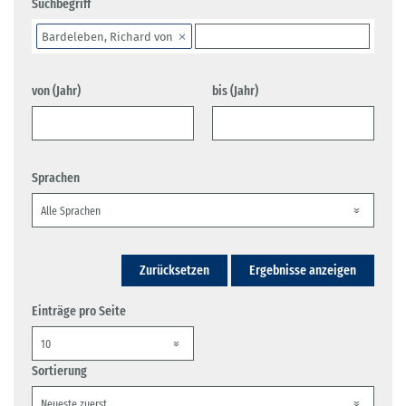
Suchbegriff
Bardeleben, Richard von
von (Jahr)
bis (Jahr)
Sprachen
Zurücksetzen
Ergebnisse anzeigen
Einträge pro Seite
Sortierung