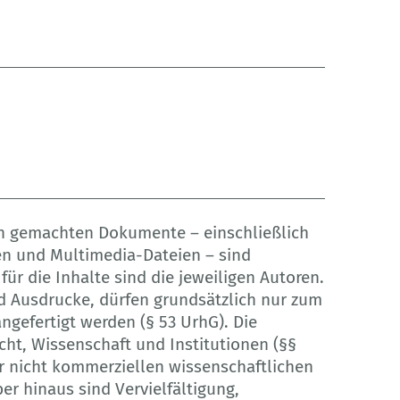
ich gemachten Dokumente – einschließlich
ken und Multimedia-Dateien – sind
für die Inhalte sind die jeweiligen Autoren.
nd Ausdrucke, dürfen grundsätzlich nur zum
ngefertigt werden (§ 53 UrhG). Die
cht, Wissenschaft und Institutionen (§§
r nicht kommerziellen wissenschaftlichen
r hinaus sind Vervielfältigung,