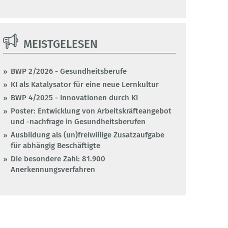
MEISTGELESEN
BWP 2/2026 - Gesundheitsberufe
KI als Katalysator für eine neue Lernkultur
BWP 4/2025 - Innovationen durch KI
Poster: Entwicklung von Arbeitskräfteangebot
und -nachfrage in Gesundheitsberufen
Ausbildung als (un)freiwillige Zusatzaufgabe
für abhängig Beschäftigte
Die besondere Zahl: 81.900
Anerkennungsverfahren