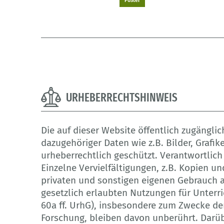
URHEBERRECHTSHINWEIS
Die auf dieser Website öffentlich zugängl
dazugehöriger Daten wie z.B. Bilder, Grafi
urheberrechtlich geschützt. Verantwortlich 
Einzelne Vervielfältigungen, z.B. Kopien u
privaten und sonstigen eigenen Gebrauch a
gesetzlich erlaubten Nutzungen für Unterri
60a ff. UrhG), insbesondere zum Zwecke de
Forschung, bleiben davon unberührt. Darübe