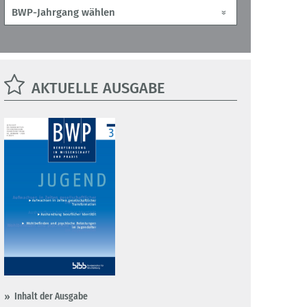
AKTUELLE AUSGABE
Inhalt der Ausgabe