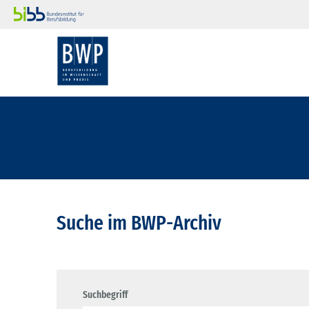
Suche im BWP-Archiv
Suchbegriff