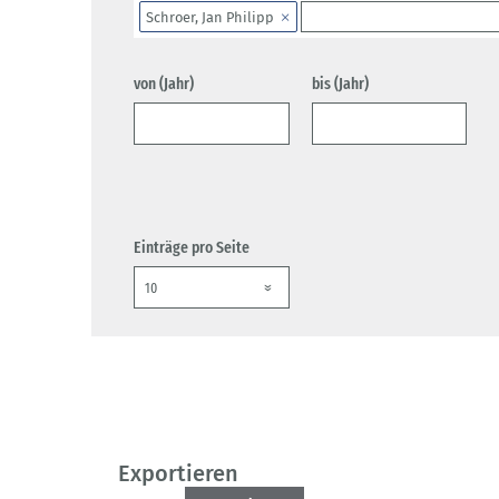
Schroer, Jan Philipp
von (Jahr)
bis (Jahr)
Einträge pro Seite
Exportieren