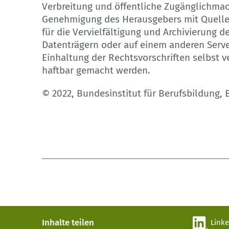
Verbreitung und öffentliche Zugänglichma
Genehmigung des Herausgebers mit Quellen
für die Vervielfältigung und Archivierung 
Datenträgern oder auf einem anderen Server
Einhaltung der Rechtsvorschriften selbst 
haftbar gemacht werden.
© 2022, Bundesinstitut für Berufsbildung,
Inhalte teilen
Link