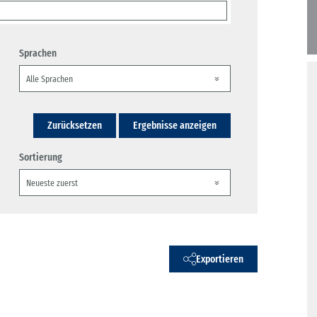
Sprachen
Zurücksetzen
Ergebnisse anzeigen
Sortierung
Exportieren