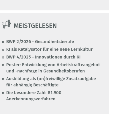
MEISTGELESEN
BWP 2/2026 - Gesundheitsberufe
KI als Katalysator für eine neue Lernkultur
BWP 4/2025 - Innovationen durch KI
Poster: Entwicklung von Arbeitskräfteangebot
und -nachfrage in Gesundheitsberufen
Ausbildung als (un)freiwillige Zusatzaufgabe
für abhängig Beschäftigte
Die besondere Zahl: 81.900
Anerkennungsverfahren