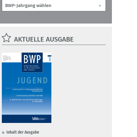
AKTUELLE AUSGABE
Inhalt der Ausgabe