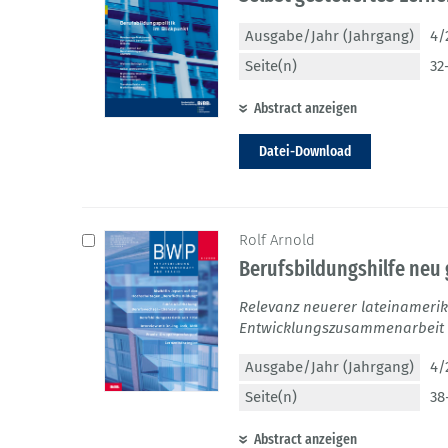
Ausgabe/Jahr (Jahrgang)
4/
Seite(n)
32
Abstract anzeigen
Datei-Download
Rolf Arnold
Berufsbildungshilfe neu
Relevanz neuerer lateinamerik
Entwicklungszusammenarbeit i
Ausgabe/Jahr (Jahrgang)
4/
Seite(n)
38
Abstract anzeigen