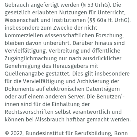
Gebrauch angefertigt werden (§ 53 UrhG). Die
gesetzlich erlaubten Nutzungen für Unterricht,
Wissenschaft und Institutionen (§§ 60a ff. UrhG),
insbesondere zum Zwecke der nicht
kommerziellen wissenschaftlichen Forschung,
bleiben davon unberührt. Darüber hinaus sind
Vervielfältigung, Verbreitung und öffentliche
Zugänglichmachung nur nach ausdrücklicher
Genehmigung des Herausgebers mit
Quellenangabe gestattet. Dies gilt insbesondere
für die Vervielfältigung und Archivierung der
Dokumente auf elektronischen Datenträgern
oder auf einem anderen Server. Die Benutzer/-
innen sind für die Einhaltung der
Rechtsvorschriften selbst verantwortlich und
können bei Missbrauch haftbar gemacht werden.
© 2022, Bundesinstitut für Berufsbildung, Bonn