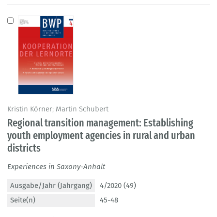
Kristin Körner; Martin Schubert
Regional transition management: Establishing
youth employment agencies in rural and urban
districts
Experiences in Saxony-Anhalt
Ausgabe/Jahr (Jahrgang)
4/2020 (49)
Seite(n)
45-48