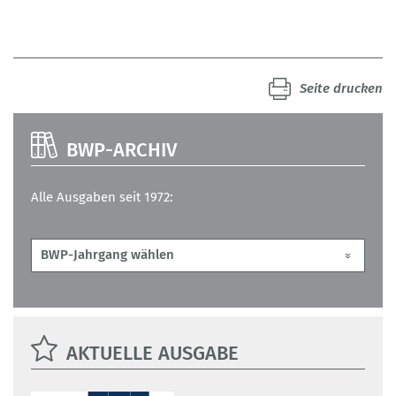
Seite drucken
BWP-ARCHIV
Alle Ausgaben seit 1972:
AKTUELLE AUSGABE