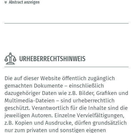
Abstract anzeigen
URHEBERRECHTSHINWEIS
Die auf dieser Website öffentlich zugänglich
gemachten Dokumente – einschließlich
dazugehöriger Daten wie z.B. Bilder, Grafiken und
Multimedia-Dateien – sind urheberrechtlich
geschützt. Verantwortlich für die Inhalte sind die
jeweiligen Autoren. Einzelne Vervielfältigungen,
z.B. Kopien und Ausdrucke, dürfen grundsätzlich
nur zum privaten und sonstigen eigenen