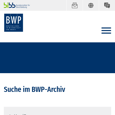
Suche im BWP-Archiv