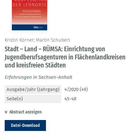
Kristin Körner; Martin Schubert
Stadt – Land – RÜMSA: Einrichtung von
Jugendberufsagenturen in Flächenlandkreisen
und kreisfreien Städten
Erfahrungen in Sachsen-Anhalt
Ausgabe/Jahr (Jahrgang)
4/2020 (49)
Seite(n)
45-48
Abstract anzeigen
Datei-Download