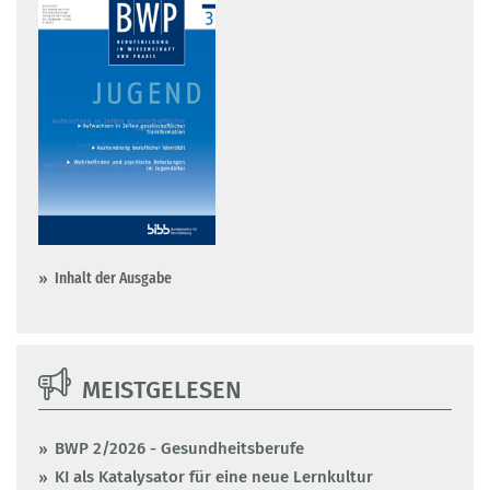
Inhalt der Ausgabe
MEISTGELESEN
BWP 2/2026 - Gesundheitsberufe
KI als Katalysator für eine neue Lernkultur