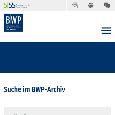
Suche im BWP-Archiv