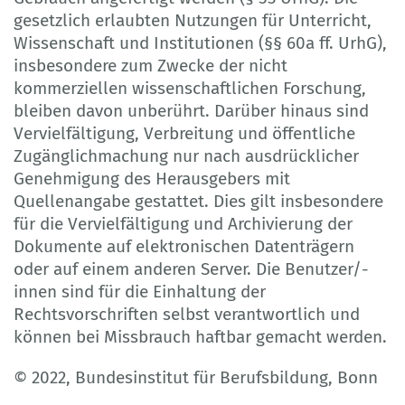
gesetzlich erlaubten Nutzungen für Unterricht,
Wissenschaft und Institutionen (§§ 60a ff. UrhG),
insbesondere zum Zwecke der nicht
kommerziellen wissenschaftlichen Forschung,
bleiben davon unberührt. Darüber hinaus sind
Vervielfältigung, Verbreitung und öffentliche
Zugänglichmachung nur nach ausdrücklicher
Genehmigung des Herausgebers mit
Quellenangabe gestattet. Dies gilt insbesondere
für die Vervielfältigung und Archivierung der
Dokumente auf elektronischen Datenträgern
oder auf einem anderen Server. Die Benutzer/-
innen sind für die Einhaltung der
Rechtsvorschriften selbst verantwortlich und
können bei Missbrauch haftbar gemacht werden.
© 2022, Bundesinstitut für Berufsbildung, Bonn