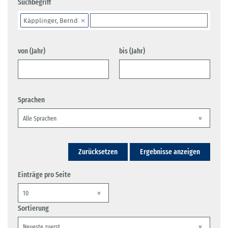
Suchbegriff
Käpplinger, Bernd
von (Jahr)
bis (Jahr)
Sprachen
Zurücksetzen
Ergebnisse anzeigen
Einträge pro Seite
Sortierung