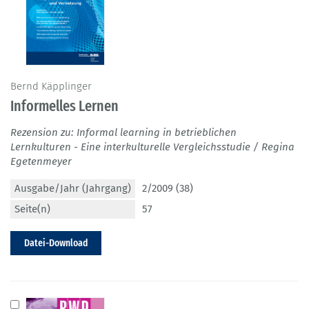
Bernd Käpplinger
Informelles Lernen
Rezension zu: Informal learning in betrieblichen
Lernkulturen - Eine interkulturelle Vergleichsstudie / Regina
Egetenmeyer
Ausgabe/Jahr (Jahrgang)
2/2009 (38)
Seite(n)
57
Datei-Download