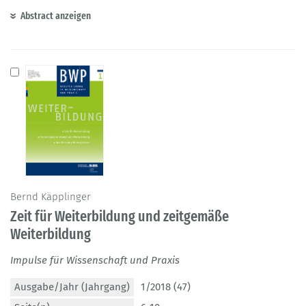
Abstract anzeigen
Bernd Käpplinger
Zeit für Weiterbildung und zeitgemäße
Weiterbildung
Impulse für Wissenschaft und Praxis
Ausgabe/Jahr (Jahrgang)
1/2018 (47)