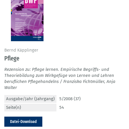
Bernd Käpplinger
Pflege
Rezension zu: Pflege lernen. Empirische Begriffs- und
Theoriebildung zum Wirkgefüge von Lernen und Lehren
beruflichen Pflegehandelns / Franziska Fichtmüller, Anja
Walter
Ausgabe/Jahr (Jahrgang)
5/2008 (37)
Seite(n)
54
Datei-Download