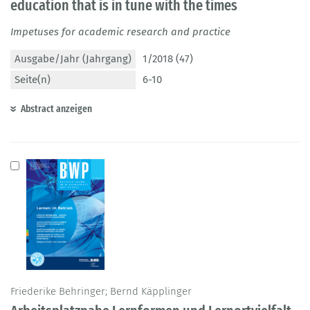
education that is in tune with the times
Impetuses for academic research and practice
Ausgabe/Jahr (Jahrgang)
1/2018 (47)
Seite(n)
6-10
Abstract anzeigen
Friederike Behringer; Bernd Käpplinger