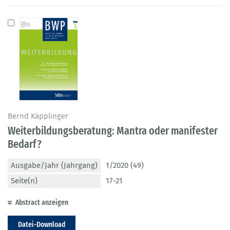
Bernd Käpplinger
Weiterbildungsberatung: Mantra oder manifester
Bedarf?
Ausgabe/Jahr (Jahrgang)
1/2020 (49)
Seite(n)
17-21
Abstract anzeigen
Datei-Download