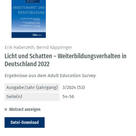
Erik Haberzeth; Bernd Käpplinger
Licht und Schatten – Weiterbildungsverhalten in
Deutschland 2022
Ergebnisse aus dem Adult Education Survey
Ausgabe/Jahr (Jahrgang)
3/2024 (53)
Seite(n)
54-56
Abstract anzeigen
Datei-Download