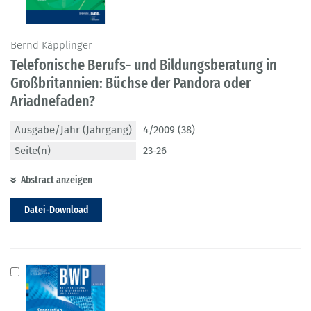
Bernd Käpplinger
Telefonische Berufs- und Bildungsberatung in
Großbritannien: Büchse der Pandora oder
Ariadnefaden?
Ausgabe/Jahr (Jahrgang)
4/2009 (38)
Seite(n)
23-26
Abstract anzeigen
Datei-Download