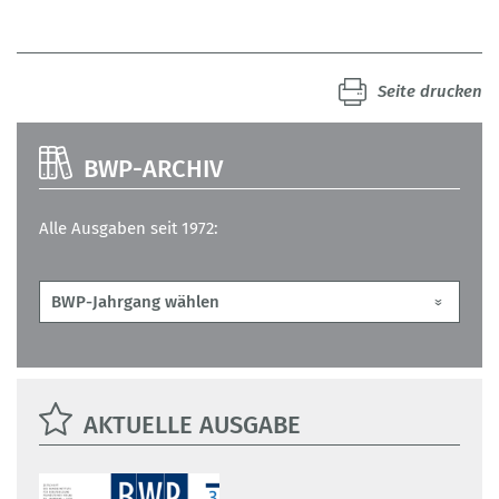
Seite drucken
BWP-ARCHIV
Alle Ausgaben seit 1972:
AKTUELLE AUSGABE