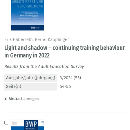
Erik Haberzeth; Bernd Käpplinger
Light and shadow – continuing training behaviour
in Germany in 2022
Results from the Adult Education Survey
Ausgabe/Jahr (Jahrgang)
3/2024 (53)
Seite(n)
54-56
Abstract anzeigen