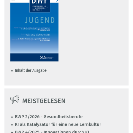
Inhalt der Ausgabe
MEISTGELESEN
BWP 2/2026 - Gesundheitsberufe
KI als Katalysator für eine neue Lernkultur
BWP 4/2025 - Innovationen durch KI