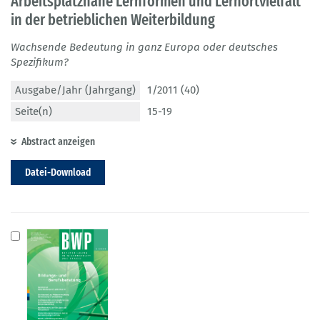
Arbeitsplatznahe Lernformen und Lernortvielfalt
in der betrieblichen Weiterbildung
Wachsende Bedeutung in ganz Europa oder deutsches
Spezifikum?
Ausgabe/Jahr (Jahrgang)
1/2011 (40)
Seite(n)
15-19
Abstract anzeigen
Datei-Download