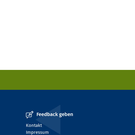
Feedback geben
Kontakt
Impressum