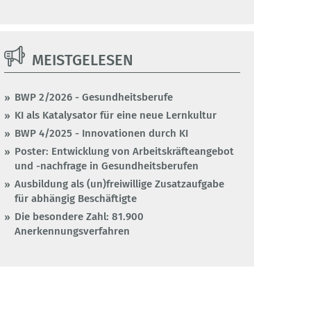
MEISTGELESEN
BWP 2/2026 - Gesundheitsberufe
KI als Katalysator für eine neue Lernkultur
BWP 4/2025 - Innovationen durch KI
Poster: Entwicklung von Arbeitskräfteangebot
und -nachfrage in Gesundheitsberufen
Ausbildung als (un)freiwillige Zusatzaufgabe
für abhängig Beschäftigte
Die besondere Zahl: 81.900
Anerkennungsverfahren