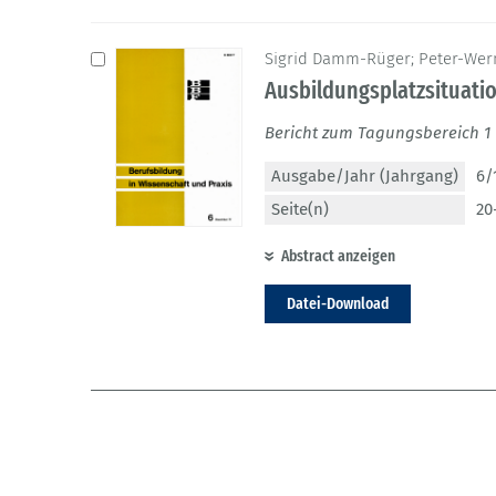
Sigrid Damm-Rüger; Peter-Werne
Ausbildungsplatzsituati
Bericht zum Tagungsbereich 1
Ausgabe/Jahr (Jahrgang)
6/
Seite(n)
20
Abstract anzeigen
Datei-Download