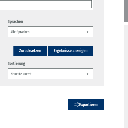
Sprachen
Zurücksetzen
Ergebnisse anzeigen
Sortierung
Exportieren