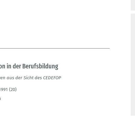
on in der Berufsbildung
ven aus der Sicht des CEDEFOP
1991 (20)
6