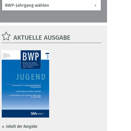
AKTUELLE AUSGABE
Inhalt der Ausgabe