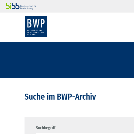
Suche im BWP-Archiv
Suchbegriff