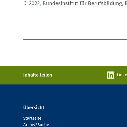
© 2022, Bundesinstitut für Berufsbildung,
Inhalte teilen
Link
Übersicht
Startseite
Archiv/Suche