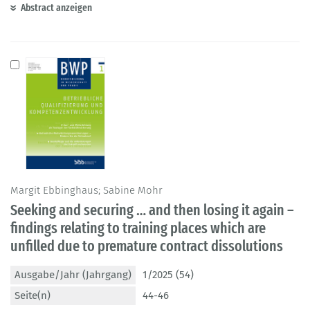
Abstract anzeigen
Margit Ebbinghaus; Sabine Mohr
Seeking and securing … and then losing it again –
findings relating to training places which are
unfilled due to premature contract dissolutions
Ausgabe/Jahr (Jahrgang)
1/2025 (54)
Seite(n)
44-46