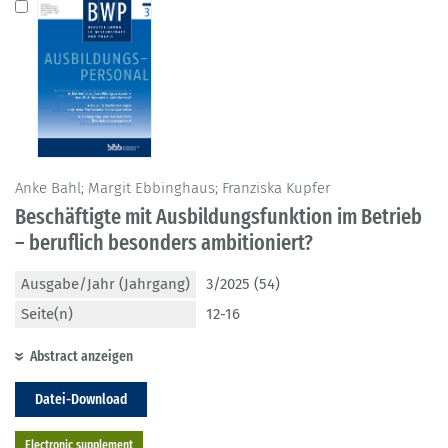
Anke Bahl; Margit Ebbinghaus; Franziska Kupfer
Beschäftigte mit Ausbildungsfunktion im Betrieb
– beruflich besonders ambitioniert?
Ausgabe/Jahr (Jahrgang)
3/2025 (54)
Seite(n)
12-16
Abstract anzeigen
Datei-Download
Electronic supplement