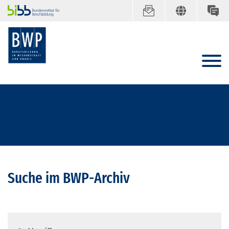
Suche im BWP-Archiv