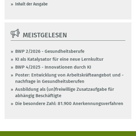
Inhalt der Ausgabe
MEISTGELESEN
BWP 2/2026 - Gesundheitsberufe
KI als Katalysator für eine neue Lernkultur
BWP 4/2025 - Innovationen durch KI
Poster: Entwicklung von Arbeitskräfteangebot und -
nachfrage in Gesundheitsberufen
Ausbildung als (un)freiwillige Zusatzaufgabe für
abhängig Beschäftigte
Die besondere Zahl: 81.900 Anerkennungsverfahren