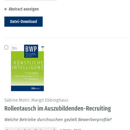
Abstract anzeigen
Datei-Download
Sabine Mohr; Margit Ebbinghaus
Rollentausch im Auszubildenden-Recruiting
Welche Betriebe durchsuchen gezielt Bewerberprofile?