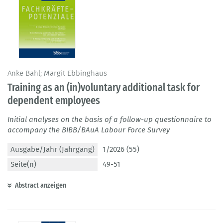
Anke Bahl; Margit Ebbinghaus
Training as an (in)voluntary additional task for
dependent employees
Initial analyses on the basis of a follow-up questionnaire to
accompany the BIBB/BAuA Labour Force Survey
Ausgabe/Jahr (Jahrgang)
1/2026 (55)
Seite(n)
49-51
Abstract anzeigen