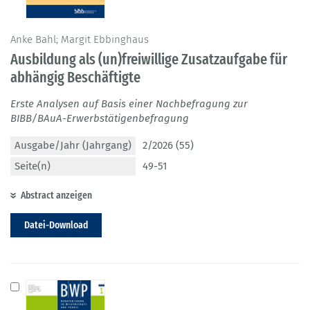
Anke Bahl; Margit Ebbinghaus
Ausbildung als (un)freiwillige Zusatzaufgabe für
abhängig Beschäftigte
Erste Analysen auf Basis einer Nachbefragung zur
BIBB/BAuA-Erwerbstätigenbefragung
Ausgabe/Jahr (Jahrgang)
2/2026 (55)
Seite(n)
49-51
Abstract anzeigen
Datei-Download