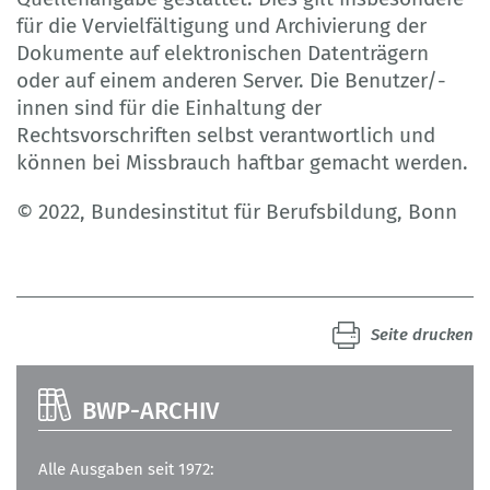
für die Vervielfältigung und Archivierung der
Dokumente auf elektronischen Datenträgern
oder auf einem anderen Server. Die Benutzer/-
innen sind für die Einhaltung der
Rechtsvorschriften selbst verantwortlich und
können bei Missbrauch haftbar gemacht werden.
© 2022, Bundesinstitut für Berufsbildung, Bonn
Seite drucken
BWP-ARCHIV
Alle Ausgaben seit 1972: