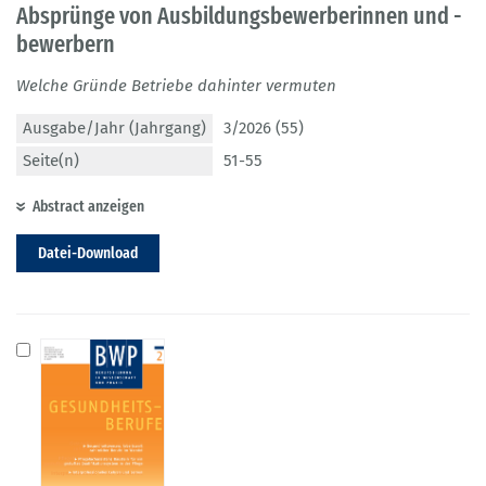
Absprünge von Ausbildungsbewerberinnen und -
bewerbern
Welche Gründe Betriebe dahinter vermuten
Ausgabe/Jahr (Jahrgang)
3/2026 (55)
Seite(n)
51-55
Abstract anzeigen
Datei-Download