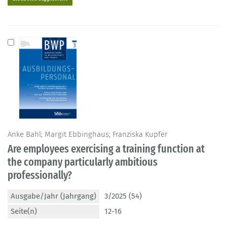
Anke Bahl; Margit Ebbinghaus; Franziska Kupfer
Are employees exercising a training function at
the company particularly ambitious
professionally?
Ausgabe/Jahr (Jahrgang)
3/2025 (54)
Seite(n)
12-16