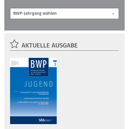
AKTUELLE AUSGABE