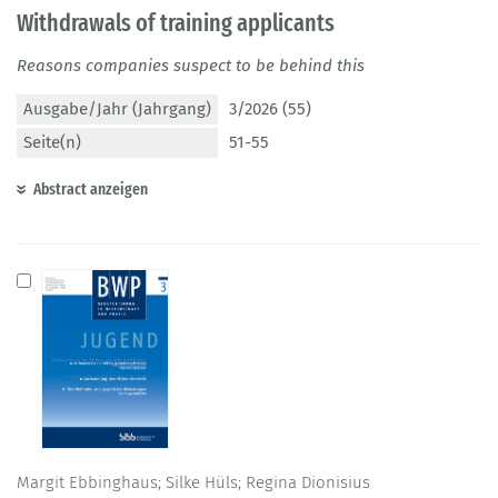
Withdrawals of training applicants
Reasons companies suspect to be behind this
Ausgabe/Jahr (Jahrgang)
3/2026 (55)
Seite(n)
51-55
Abstract anzeigen
Margit Ebbinghaus; Silke Hüls; Regina Dionisius