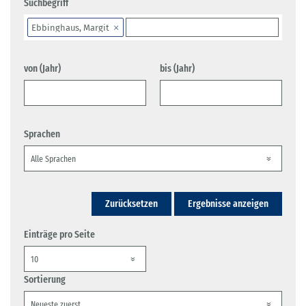
Suchbegriff
Ebbinghaus, Margit
von (Jahr)
bis (Jahr)
Sprachen
Zurücksetzen
Ergebnisse anzeigen
Einträge pro Seite
Sortierung