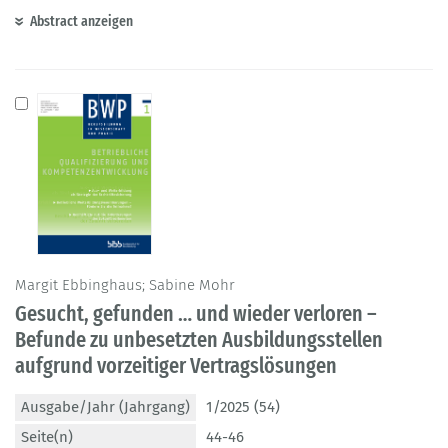
Abstract anzeigen
Margit Ebbinghaus; Sabine Mohr
Gesucht, gefunden … und wieder verloren –
Befunde zu unbesetzten Ausbildungsstellen
aufgrund vorzeitiger Vertragslösungen
Ausgabe/Jahr (Jahrgang)
1/2025 (54)
Seite(n)
44-46