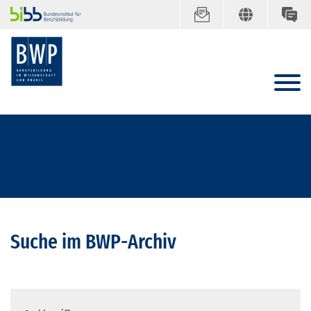
Suche im BWP-Archiv