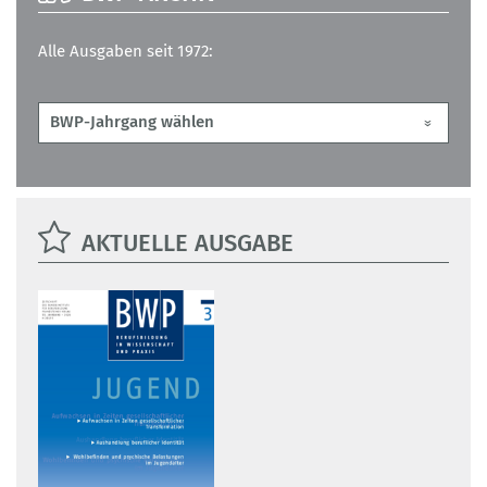
Alle Ausgaben seit 1972:
AKTUELLE AUSGABE