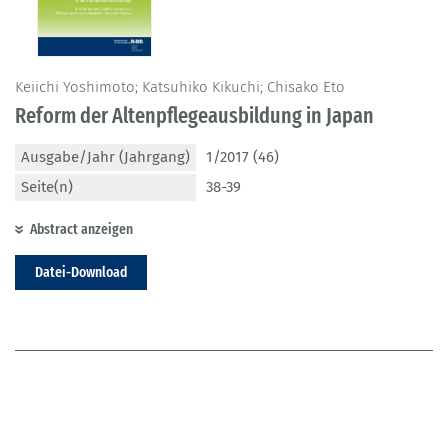
Keiichi Yoshimoto; Katsuhiko Kikuchi; Chisako Eto
Reform der Altenpflegeausbildung in Japan
Ausgabe/Jahr (Jahrgang)
1/2017 (46)
Seite(n)
38-39
Abstract anzeigen
Datei-Download