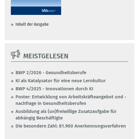
Inhalt der Ausgabe
MEISTGELESEN
BWP 2/2026 - Gesundheitsberufe
KI als Katalysator für eine neue Lernkultur
BWP 4/2025 - Innovationen durch KI
Poster: Entwicklung von Arbeitskräfteangebot und -
nachfrage in Gesundheitsberufen
Ausbildung als (un)freiwillige Zusatzaufgabe für
abhängig Beschäftigte
Die besondere Zahl: 81.900 Anerkennungsverfahren