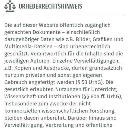
URHEBERRECHTSHINWEIS
Die auf dieser Website öffentlich zugänglich
gemachten Dokumente – einschließlich
dazugehöriger Daten wie z.B. Bilder, Grafiken und
Multimedia-Dateien – sind urheberrechtlich
geschützt. Verantwortlich für die Inhalte sind die
jeweiligen Autoren. Einzelne Vervielfältigungen,
z.B. Kopien und Ausdrucke, dürfen grundsätzlich
nur zum privaten und sonstigen eigenen
Gebrauch angefertigt werden (§ 53 UrhG). Die
gesetzlich erlaubten Nutzungen für Unterricht,
Wissenschaft und Institutionen (§§ 60a ff. UrhG),
insbesondere zum Zwecke der nicht
kommerziellen wissenschaftlichen Forschung,
bleiben davon unberührt. Darüber hinaus sind
Vervielfältigung, Verbreitung und öffentliche