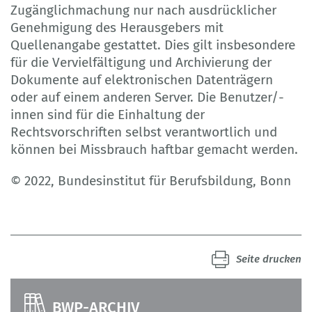
Zugänglichmachung nur nach ausdrücklicher
Genehmigung des Herausgebers mit
Quellenangabe gestattet. Dies gilt insbesondere
für die Vervielfältigung und Archivierung der
Dokumente auf elektronischen Datenträgern
oder auf einem anderen Server. Die Benutzer/-
innen sind für die Einhaltung der
Rechtsvorschriften selbst verantwortlich und
können bei Missbrauch haftbar gemacht werden.
© 2022, Bundesinstitut für Berufsbildung, Bonn
Seite drucken
BWP-ARCHIV