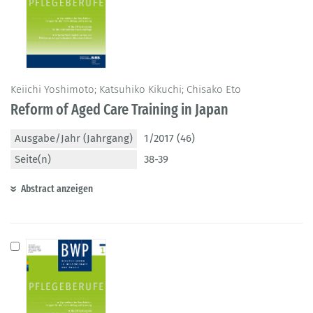
Keiichi Yoshimoto; Katsuhiko Kikuchi; Chisako Eto
Reform of Aged Care Training in Japan
Ausgabe/Jahr (Jahrgang)
1/2017 (46)
Seite(n)
38-39
Abstract anzeigen