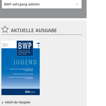
AKTUELLE AUSGABE
Inhalt der Ausgabe