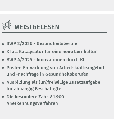
MEISTGELESEN
BWP 2/2026 - Gesundheitsberufe
KI als Katalysator für eine neue Lernkultur
BWP 4/2025 - Innovationen durch KI
Poster: Entwicklung von Arbeitskräfteangebot
und -nachfrage in Gesundheitsberufen
Ausbildung als (un)freiwillige Zusatzaufgabe
für abhängig Beschäftigte
Die besondere Zahl: 81.900
Anerkennungsverfahren