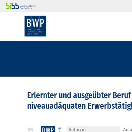
Erlernter und ausgeübter Beruf 
niveauadäquaten Erwerbstätig
Autor/in
Anja