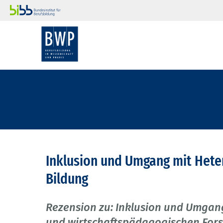
Inklusion und Umgang mit Heter
Bildung
Rezension zu: Inklusion und Umgang
und wirtschaftspädagogischen For