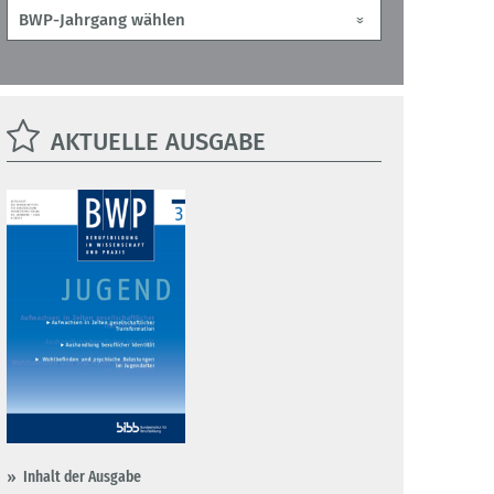
AKTUELLE AUSGABE
Inhalt der Ausgabe