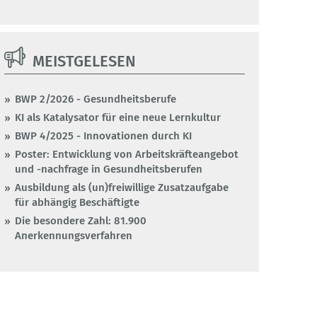
MEISTGELESEN
BWP 2/2026 - Gesundheitsberufe
KI als Katalysator für eine neue Lernkultur
BWP 4/2025 - Innovationen durch KI
Poster: Entwicklung von Arbeitskräfteangebot
und -nachfrage in Gesundheitsberufen
Ausbildung als (un)freiwillige Zusatzaufgabe
für abhängig Beschäftigte
Die besondere Zahl: 81.900
Anerkennungsverfahren