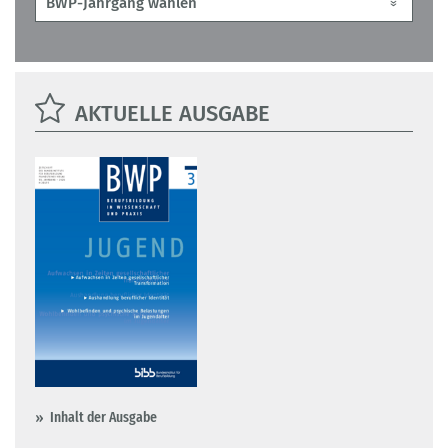
AKTUELLE AUSGABE
Inhalt der Ausgabe