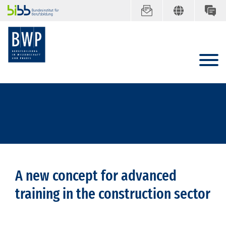
A new concept for advanced
training in the construction sector