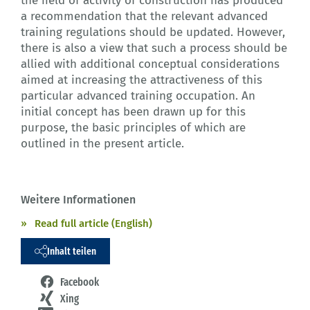
the field of activity of construction has produced
a recommendation that the relevant advanced
training regulations should be updated. However,
there is also a view that such a process should be
allied with additional conceptual considerations
aimed at increasing the attractiveness of this
particular advanced training occupation. An
initial concept has been drawn up for this
purpose, the basic principles of which are
outlined in the present article.
Weitere Informationen
Read full article (English)
Inhalt teilen
Facebook
Xing