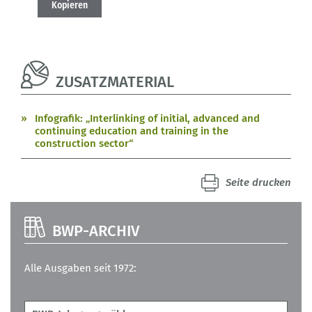
Kopieren
ZUSATZMATERIAL
Infografik: „Interlinking of initial, advanced and
continuing education and training in the
construction sector“
Seite drucken
BWP-ARCHIV
Alle Ausgaben seit 1972: