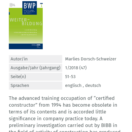
Autor/in
Marlies Dorsch-Schweizer
Ausgabe/Jahr (Jahrgang)
1/2018 (47)
Seite(n)
51-53
Sprachen
englisch ,
deutsch
The advanced training occupation of “certified
constructor” from 1994 has become obsolete in
terms of its contents and is accorded little
significance in company practice today. A
preliminary investigation carried out by BIBB in