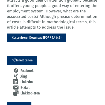
attracts a good deal of attention globally because
it offers young people a good way of entering the
employment system. However, what are the
associated costs? Although precise determination
of costs is difficult in methodological terms, this
article attempts to address the issue.
Kostenfreier Download (PDF / 1,4 MB)
Inhalt teilen
Facebook
Xing
LinkedIn
E-Mail
Link kopieren