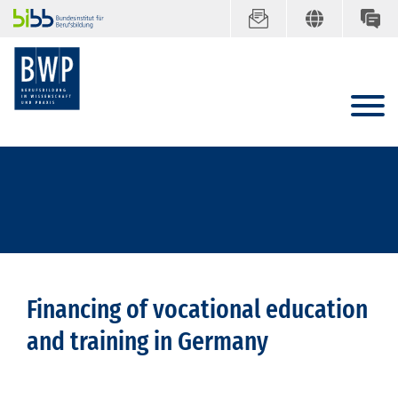
Financing of vocational education
and training in Germany