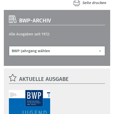
Seite drucken
BWP-ARCHIV
Alle Ausgaben seit 1972:
AKTUELLE AUSGABE