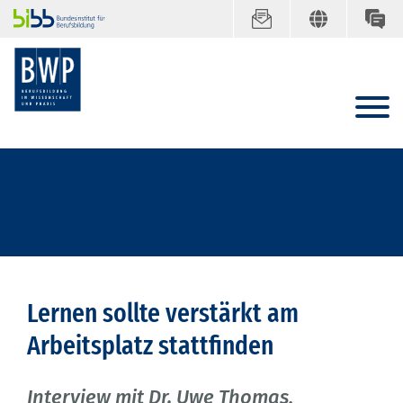
Lernen sollte verstärkt am
Arbeitsplatz stattfinden
Interview mit Dr. Uwe Thomas,