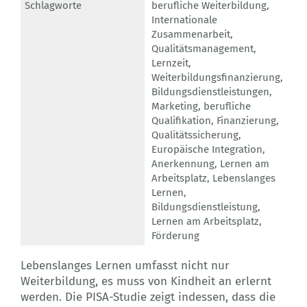
Schlagworte
berufliche Weiterbildung
,
Internationale
Zusammenarbeit
,
Qualitätsmanagement
,
Lernzeit
,
Weiterbildungsfinanzierung
,
Bildungsdienstleistungen
,
Marketing
,
berufliche
Qualifikation
,
Finanzierung
,
Qualitätssicherung
,
Europäische Integration
,
Anerkennung
,
Lernen am
Arbeitsplatz
,
Lebenslanges
Lernen
,
Bildungsdienstleistung
,
Lernen am Arbeitsplatz
,
Förderung
Lebenslanges Lernen umfasst nicht nur
Weiterbildung, es muss von Kindheit an erlernt
werden. Die PISA-Studie zeigt indessen, dass die