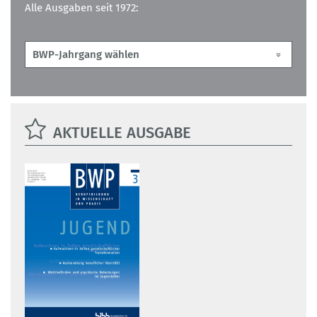
Alle Ausgaben seit 1972:
AKTUELLE AUSGABE