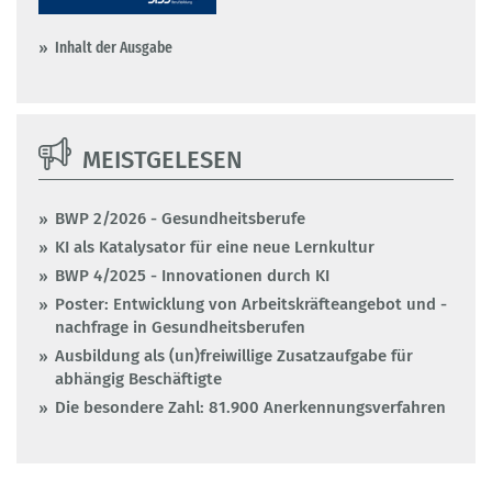
Inhalt der Ausgabe
MEISTGELESEN
BWP 2/2026 - Gesundheitsberufe
KI als Katalysator für eine neue Lernkultur
BWP 4/2025 - Innovationen durch KI
Poster: Entwicklung von Arbeitskräfteangebot und -
nachfrage in Gesundheitsberufen
Ausbildung als (un)freiwillige Zusatzaufgabe für
abhängig Beschäftigte
Die besondere Zahl: 81.900 Anerkennungsverfahren