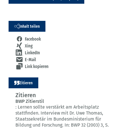
Inhalt teilen
Facebook
Xing
LinkedIn
E-Mail
Link kopieren
Zitieren
Zitieren
BWP Zitierstil
:
Lernen sollte verstärkt am Arbeitsplatz
stattfinden.
Interview mit Dr. Uwe Thomas,
Staatssekretär im Bundesministerium für
Bildung und Forschung.
In: BWP 32 (2003) 3
, S.