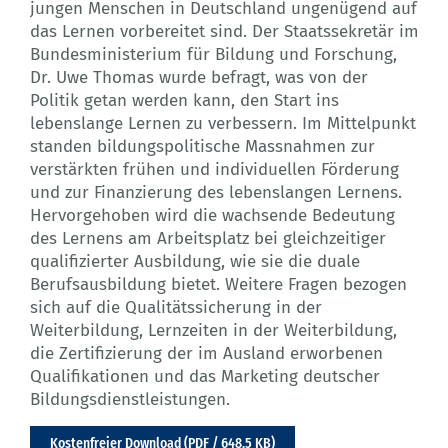
jungen Menschen in Deutschland ungenügend auf
das Lernen vorbereitet sind. Der Staatssekretär im
Bundesministerium für Bildung und Forschung,
Dr. Uwe Thomas wurde befragt, was von der
Politik getan werden kann, den Start ins
lebenslange Lernen zu verbessern. Im Mittelpunkt
standen bildungspolitische Massnahmen zur
verstärkten frühen und individuellen Förderung
und zur Finanzierung des lebenslangen Lernens.
Hervorgehoben wird die wachsende Bedeutung
des Lernens am Arbeitsplatz bei gleichzeitiger
qualifizierter Ausbildung, wie sie die duale
Berufsausbildung bietet. Weitere Fragen bezogen
sich auf die Qualitätssicherung in der
Weiterbildung, Lernzeiten in der Weiterbildung,
die Zertifizierung der im Ausland erworbenen
Qualifikationen und das Marketing deutscher
Bildungsdienstleistungen.
Kostenfreier Download (PDF / 648,5 KB)