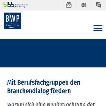
Mit Berufsfachgruppen den
Branchendialog fördern
Warum sich eine Neubetrachtung der