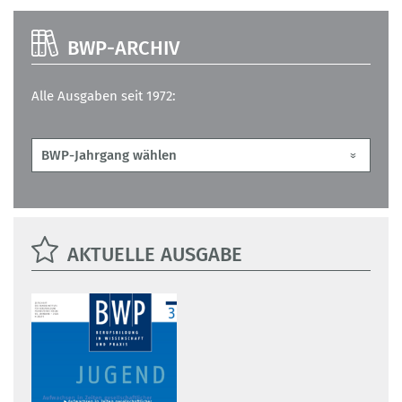
BWP-ARCHIV
Alle Ausgaben seit 1972:
AKTUELLE AUSGABE