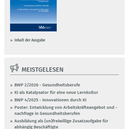
Inhalt der Ausgabe
MEISTGELESEN
BWP 2/2026 - Gesundheitsberufe
KI als Katalysator für eine neue Lernkultur
BWP 4/2025 - Innovationen durch KI
Poster: Entwicklung von Arbeitskräfteangebot und -
nachfrage in Gesundheitsberufen
Ausbildung als (un)freiwillige Zusatzaufgabe für
abhängig Beschäftigte