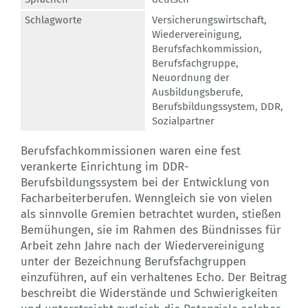
Schlagworte
Versicherungswirtschaft
,
Wiedervereinigung
,
Berufsfachkommission
,
Berufsfachgruppe
,
Neuordnung der
Ausbildungsberufe
,
Berufsbildungssystem
,
DDR
,
Sozialpartner
Berufsfachkommissionen waren eine fest
verankerte Einrichtung im DDR-
Berufsbildungssystem bei der Entwicklung von
Facharbeiterberufen. Wenngleich sie von vielen
als sinnvolle Gremien betrachtet wurden, stießen
Bemühungen, sie im Rahmen des Bündnisses für
Arbeit zehn Jahre nach der Wiedervereinigung
unter der Bezeichnung Berufsfachgruppen
einzuführen, auf ein verhaltenes Echo. Der Beitrag
beschreibt die Widerstände und Schwierigkeiten