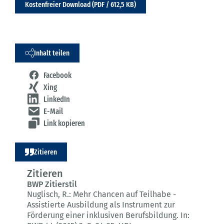
Kostenfreier Download (PDF / 612,5 KB)
Inhalt teilen
Facebook
Xing
LinkedIn
E-Mail
Link kopieren
Zitieren
Zitieren
BWP Zitierstil
Nuglisch, R.:
Mehr Chancen auf Teilhabe -
Assistierte Ausbildung als Instrument zur
Förderung einer inklusiven Berufsbildung.
In: