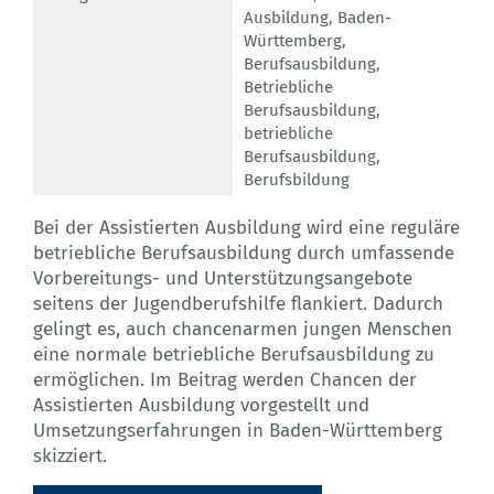
Ausbildung
,
Baden-
Württemberg
,
Berufsausbildung
,
Betriebliche
Berufsausbildung
,
betriebliche
Berufsausbildung
,
Berufsbildung
Bei der Assistierten Ausbildung wird eine reguläre
betriebliche Berufsausbildung durch umfassende
Vorbereitungs- und Unterstützungsangebote
seitens der Jugendberufshilfe flankiert. Dadurch
gelingt es, auch chancenarmen jungen Menschen
eine normale betriebliche Berufsausbildung zu
ermöglichen. Im Beitrag werden Chancen der
Assistierten Ausbildung vorgestellt und
Umsetzungserfahrungen in Baden-Württemberg
skizziert.