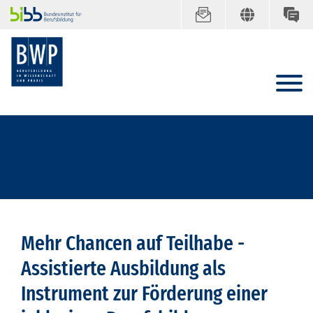
Mehr Chancen auf Teilhabe -
Assistierte Ausbildung als
Instrument zur Förderung einer