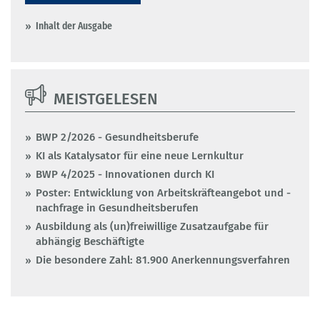
Inhalt der Ausgabe
MEISTGELESEN
BWP 2/2026 - Gesundheitsberufe
KI als Katalysator für eine neue Lernkultur
BWP 4/2025 - Innovationen durch KI
Poster: Entwicklung von Arbeitskräfteangebot und -
nachfrage in Gesundheitsberufen
Ausbildung als (un)freiwillige Zusatzaufgabe für
abhängig Beschäftigte
Die besondere Zahl: 81.900 Anerkennungsverfahren