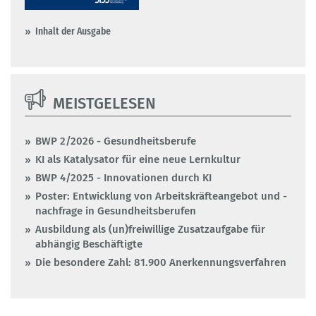
Inhalt der Ausgabe
MEISTGELESEN
BWP 2/2026 - Gesundheitsberufe
KI als Katalysator für eine neue Lernkultur
BWP 4/2025 - Innovationen durch KI
Poster: Entwicklung von Arbeitskräfteangebot und -
nachfrage in Gesundheitsberufen
Ausbildung als (un)freiwillige Zusatzaufgabe für
abhängig Beschäftigte
Die besondere Zahl: 81.900 Anerkennungsverfahren