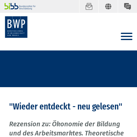
"Wieder entdeckt - neu gelesen"
Rezension zu: Ökonomie der Bildung
und des Arbeitsmarktes. Theoretische