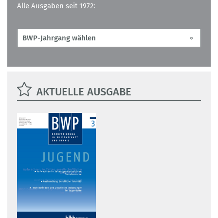
Alle Ausgaben seit 1972:
AKTUELLE AUSGABE