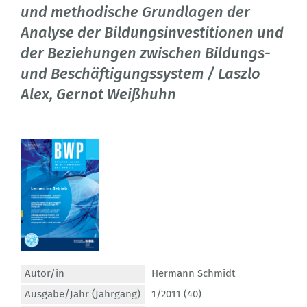
und methodische Grundlagen der
Analyse der Bildungsinvestitionen und
der Beziehungen zwischen Bildungs-
und Beschäftigungssystem / Laszlo
Alex, Gernot Weißhuhn
Autor/in
Hermann Schmidt
Ausgabe/Jahr (Jahrgang)
1/2011 (40)