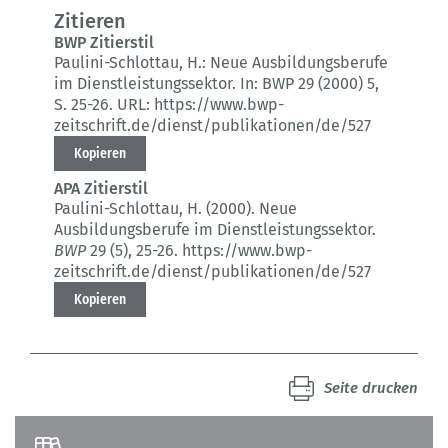
Zitieren
BWP Zitierstil
Paulini-Schlottau, H.:
Neue Ausbildungsberufe
im Dienstleistungssektor.
In: BWP 29 (2000) 5
,
S. 25-26.
URL: https://www.bwp-
zeitschrift.de/dienst/publikationen/de/527
Kopieren
APA Zitierstil
Paulini-Schlottau, H. (2000).
Neue
Ausbildungsberufe im Dienstleistungssektor.
BWP
29 (5)
, 25-26.
https://www.bwp-
zeitschrift.de/dienst/publikationen/de/527
Kopieren
Seite drucken