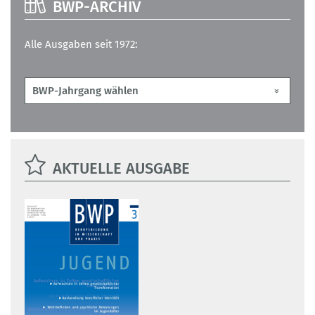
BWP-ARCHIV
Alle Ausgaben seit 1972:
AKTUELLE AUSGABE