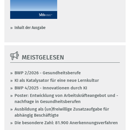
Inhalt der Ausgabe
MEISTGELESEN
BWP 2/2026 - Gesundheitsberufe
KI als Katalysator für eine neue Lernkultur
BWP 4/2025 - Innovationen durch KI
Poster: Entwicklung von Arbeitskräfteangebot und -
nachfrage in Gesundheitsberufen
Ausbildung als (un)freiwillige Zusatzaufgabe für
abhängig Beschäftigte
Die besondere Zahl: 81.900 Anerkennungsverfahren