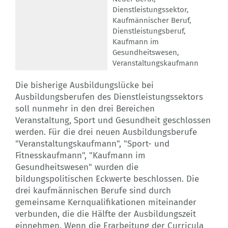
Dienstleistungssektor
,
Kaufmännischer Beruf
,
Dienstleistungsberuf
,
Kaufmann im
Gesundheitswesen
,
Veranstaltungskaufmann
Die bisherige Ausbildungslücke bei
Ausbildungsberufen des Dienstleistungssektors
soll nunmehr in den drei Bereichen
Veranstaltung, Sport und Gesundheit geschlossen
werden. Für die drei neuen Ausbildungsberufe
"Veranstaltungskaufmann", "Sport- und
Fitnesskaufmann", "Kaufmann im
Gesundheitswesen" wurden die
bildungspolitischen Eckwerte beschlossen. Die
drei kaufmännischen Berufe sind durch
gemeinsame Kernqualifikationen miteinander
verbunden, die die Hälfte der Ausbildungszeit
einnehmen. Wenn die Erarbeitung der Curricula