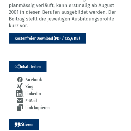
planmässig verläuft, kann erstmalig ab August
2001 in diesen Berufen ausgebildet werden. Der
Beitrag stellt die jeweiligen Ausbildungsprofile
kurz vor.
Kostenfreier Download (PDF / 125,6 KB)
Inhalt teilen
Facebook
Xing
LinkedIn
E-Mail
Link kopieren
Zitieren