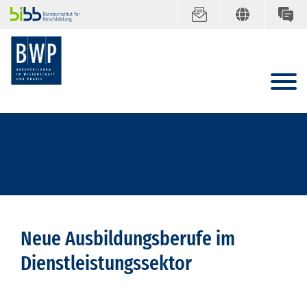
Neue Ausbildungsberufe im
Dienstleistungssektor