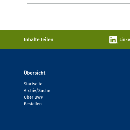
Inhalte teilen
Link
Übersicht
Startseite
Archiv/Suche
Über BWP
Bestellen