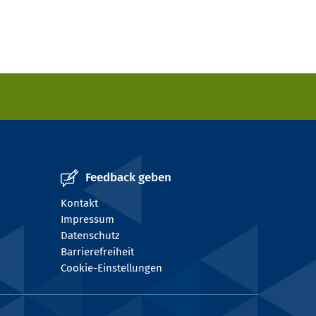
Feedback geben
Kontakt
Impressum
Datenschutz
Barrierefreiheit
Cookie-Einstellungen