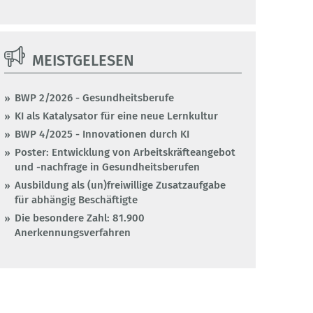
MEISTGELESEN
BWP 2/2026 - Gesundheitsberufe
KI als Katalysator für eine neue Lernkultur
BWP 4/2025 - Innovationen durch KI
Poster: Entwicklung von Arbeitskräfteangebot
und -nachfrage in Gesundheitsberufen
Ausbildung als (un)freiwillige Zusatzaufgabe
für abhängig Beschäftigte
Die besondere Zahl: 81.900
Anerkennungsverfahren