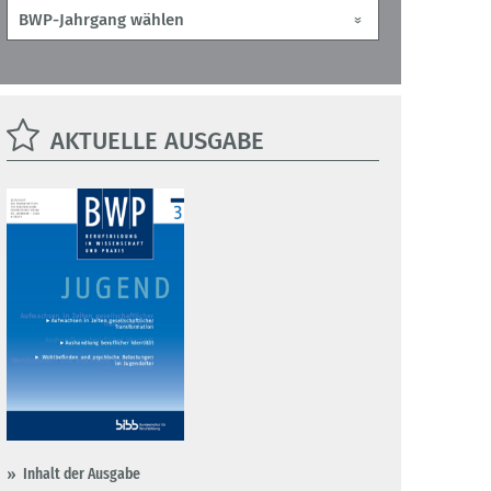
AKTUELLE AUSGABE
Inhalt der Ausgabe