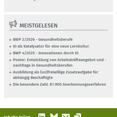
MEISTGELESEN
BWP 2/2026 - Gesundheitsberufe
KI als Katalysator für eine neue Lernkultur
BWP 4/2025 - Innovationen durch KI
Poster: Entwicklung von Arbeitskräfteangebot und -
nachfrage in Gesundheitsberufen
Ausbildung als (un)freiwillige Zusatzaufgabe für
abhängig Beschäftigte
Die besondere Zahl: 81.900 Anerkennungsverfahren
LinkedIn
Bluesky
E-Mail