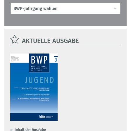
AKTUELLE AUSGABE
Inhalt der Ausgabe