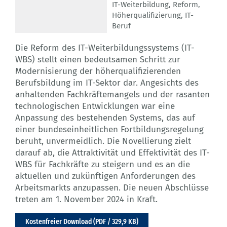
IT-Weiterbildung
,
Reform
,
Höherqualifizierung
,
IT-
Beruf
Die Reform des IT-Weiterbildungssystems (IT-
WBS) stellt einen bedeutsamen Schritt zur
Modernisierung der höherqualifizierenden
Berufsbildung im IT-Sektor dar. Angesichts des
anhaltenden Fachkräftemangels und der rasanten
technologischen Entwicklungen war eine
Anpassung des bestehenden Systems, das auf
einer bundeseinheitlichen Fortbildungsregelung
beruht, unvermeidlich. Die Novellierung zielt
darauf ab, die Attraktivität und Effektivität des IT-
WBS für Fachkräfte zu steigern und es an die
aktuellen und zukünftigen Anforderungen des
Arbeitsmarkts anzupassen. Die neuen Abschlüsse
treten am 1. November 2024 in Kraft.
Kostenfreier Download (PDF / 329,9 KB)