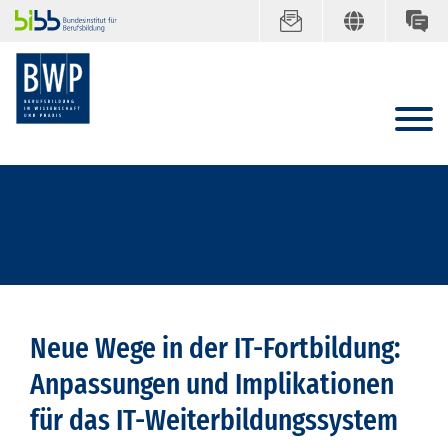
Neue Wege in der IT-Fortbildung:
Anpassungen und Implikationen
für das IT-Weiterbildungssystem