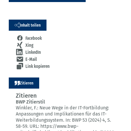
Inhalt teilen
Facebook
Xing
LinkedIn
E-Mail
Link kopieren
Zitieren
Zitieren
BWP Zitierstil
Winkler, F.:
Neue Wege in der IT-Fortbildung:
Anpassungen und Implikationen für das IT-
Weiterbildungssystem.
In: BWP 53 (2024) 4
, S.
58-59.
URL: https://www.bwp-