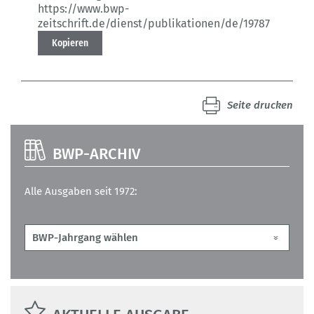
https://www.bwp-
zeitschrift.de/dienst/publikationen/de/19787
Kopieren
Seite drucken
BWP-ARCHIV
Alle Ausgaben seit 1972: