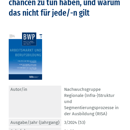
chancen zu tun haben, und warum
das nicht für jede/-n gilt
Autor/in
Nachwuchsgruppe
Regionale (Infra-)Struktur
und
Segmentierungsprozesse in
der Ausbildung (RISA)
Ausgabe/Jahr (Jahrgang)
3/2024 (53)