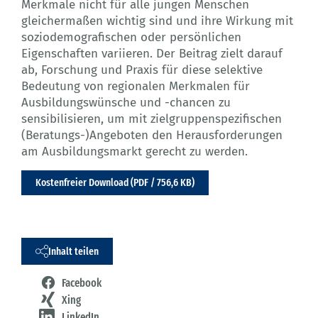
Merkmale nicht für alle jungen Menschen
gleichermaßen wichtig sind und ihre Wirkung mit
soziodemografischen oder persönlichen
Eigenschaften variieren. Der Beitrag zielt darauf
ab, Forschung und Praxis für diese selektive
Bedeutung von regionalen Merkmalen für
Ausbildungswünsche und -chancen zu
sensibilisieren, um mit zielgruppenspezifischen
(Beratungs-)Angeboten den Herausforderungen
am Ausbildungsmarkt gerecht zu werden.
Kostenfreier Download (PDF / 756,6 KB)
Inhalt teilen
Facebook
Xing
LinkedIn