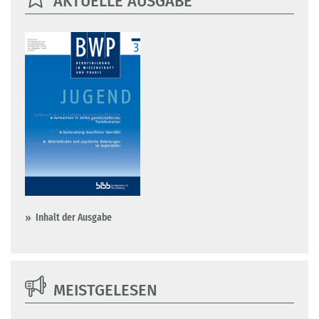
AKTUELLE AUSGABE
Inhalt der Ausgabe
MEISTGELESEN