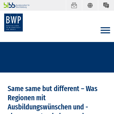
Same same but different – Was
Regionen mit
Ausbildungswünschen und -