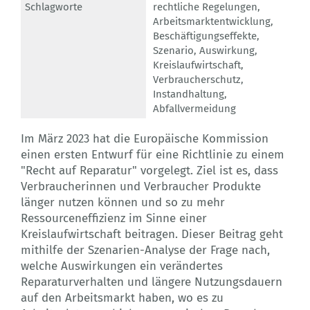
Schlagworte
rechtliche Regelungen
,
Arbeitsmarktentwicklung
,
Beschäftigungseffekte
,
Szenario
,
Auswirkung
,
Kreislaufwirtschaft
,
Verbraucherschutz
,
Instandhaltung
,
Abfallvermeidung
Im März 2023 hat die Europäische Kommission
einen ersten Entwurf für eine Richtlinie zu einem
"Recht auf Reparatur" vorgelegt. Ziel ist es, dass
Verbraucherinnen und Verbraucher Produkte
länger nutzen können und so zu mehr
Ressourceneffizienz im Sinne einer
Kreislaufwirtschaft beitragen. Dieser Beitrag geht
mithilfe der Szenarien-Analyse der Frage nach,
welche Auswirkungen ein verändertes
Reparaturverhalten und längere Nutzungsdauern
auf den Arbeitsmarkt haben, wo es zu