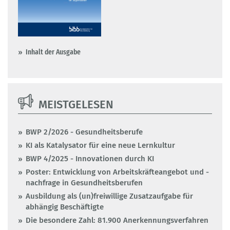
Inhalt der Ausgabe
MEISTGELESEN
BWP 2/2026 - Gesundheitsberufe
KI als Katalysator für eine neue Lernkultur
BWP 4/2025 - Innovationen durch KI
Poster: Entwicklung von Arbeitskräfteangebot und -
nachfrage in Gesundheitsberufen
Ausbildung als (un)freiwillige Zusatzaufgabe für
abhängig Beschäftigte
Die besondere Zahl: 81.900 Anerkennungsverfahren