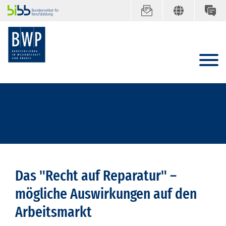
Das "Recht auf Reparatur" –
mögliche Auswirkungen auf den
Arbeitsmarkt