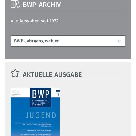
BWP-ARCHIV
Alle Ausgaben seit 1972:
AKTUELLE AUSGABE