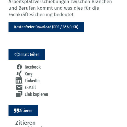
Arbeitsplatzverschiebungen zwischen Branchen
und Berufen kommt und was dies für die
Fachkräftesicherung bedeutet.
Kostenfreier Download (PDF / 856,0 KB)
Inhalt teilen
Facebook
Xing
LinkedIn
E-Mail
Link kopieren
Zitieren
Zitieren