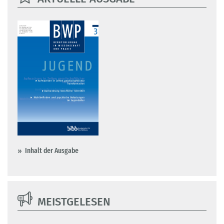
Inhalt der Ausgabe
MEISTGELESEN