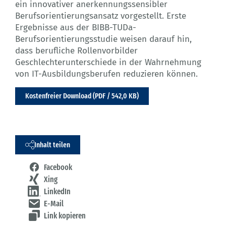
ein innovativer anerkennungssensibler
Berufsorientierungsansatz vorgestellt. Erste
Ergebnisse aus der BIBB-TUDa-
Berufsorientierungsstudie weisen darauf hin,
dass berufliche Rollenvorbilder
Geschlechterunterschiede in der Wahrnehmung
von IT-Ausbildungsberufen reduzieren können.
Kostenfreier Download (PDF / 542,0 KB)
Inhalt teilen
Facebook
Xing
LinkedIn
E-Mail
Link kopieren