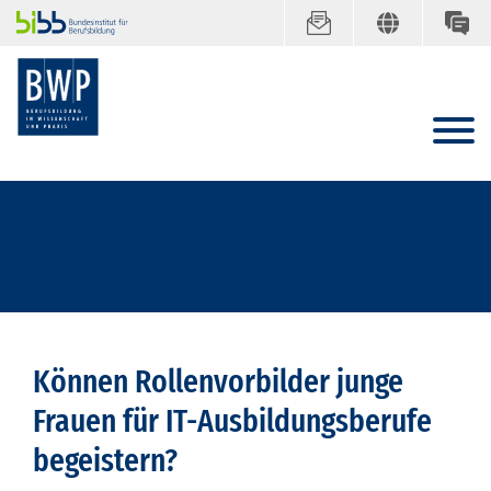
Können Rollenvorbilder junge
Frauen für IT-Ausbildungsberufe
begeistern?