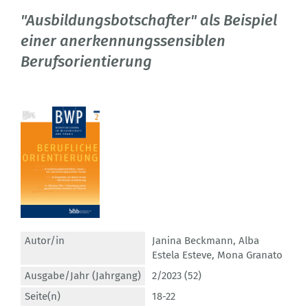
"Ausbildungsbotschafter" als Beispiel
einer anerkennungssensiblen
Berufsorientierung
Autor/in
Janina Beckmann
,
Alba
Estela Esteve
,
Mona Granato
Ausgabe/Jahr (Jahrgang)
2/2023 (52)
Seite(n)
18-22