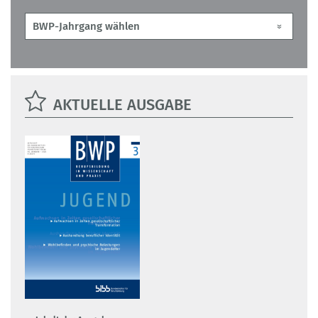
AKTUELLE AUSGABE