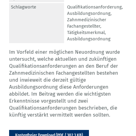
Schlagworte
Qualifikationsanforderung
,
Ausbildungsordnung
,
Zahnmedizinischer
Fachangestellter
,
Tätigkeitsmerkmal
,
Ausbildungsordnung
Im Vorfeld einer möglichen Neuordnung wurde
untersucht, welche aktuellen und zukünftigen
Qualifikationsanforderungen an den Beruf der
Zahnmedizinischen Fachangestellten bestehen
und inwieweit die derzeit gültige
Ausbildungsordnung diese Anforderungen
abbildet. Im Beitrag werden die wichtigsten
Erkenntnisse vorgestellt und zwei
Qualifikationsanforderungen beschrieben, die
künftig verstärkt vermittelt werden sollten.
Kostenfreier Download (PDF / 302,3 KB)