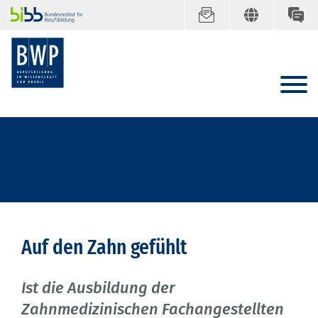
Auf den Zahn gefühlt
Ist die Ausbildung der
Zahnmedizinischen Fachangestellten