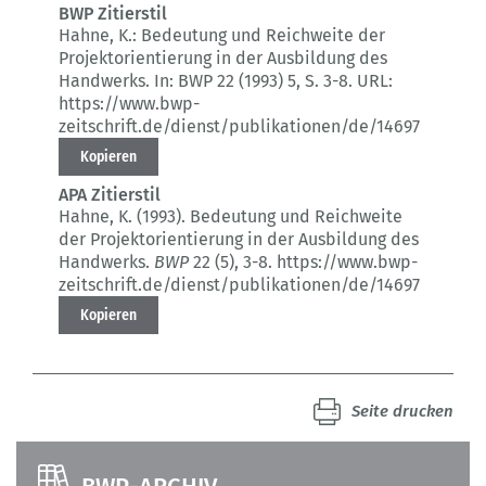
BWP Zitierstil
Hahne, K.:
Bedeutung und Reichweite der
Projektorientierung in der Ausbildung des
Handwerks.
In: BWP 22 (1993) 5
, S. 3-8.
URL:
https://www.bwp-
zeitschrift.de/dienst/publikationen/de/14697
Kopieren
APA Zitierstil
Hahne, K. (1993).
Bedeutung und Reichweite
der Projektorientierung in der Ausbildung des
Handwerks.
BWP
22 (5)
, 3-8.
https://www.bwp-
zeitschrift.de/dienst/publikationen/de/14697
Kopieren
Seite drucken