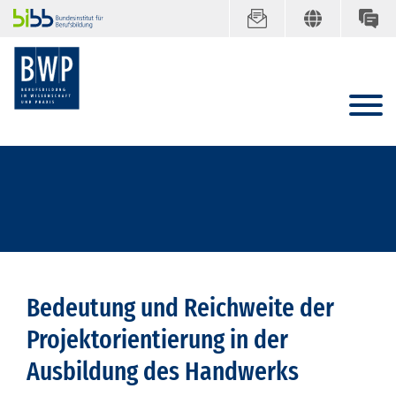
Bedeutung und Reichweite der
Projektorientierung in der
Ausbildung des Handwerks