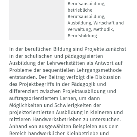
Berufsausbildung
,
betriebliche
Berufsausbildung
,
Ausbildung
,
Wirtschaft und
Verwaltung
,
Methodik
,
Berufsbildung
In der beruflichen Bildung sind Projekte zunächst
in der schulischen und pädagogisierten
Ausbildung der Lehrwerkstätten als Antwort auf
Probleme der sequentiellen Lehrgangsmethode
entstanden. Der Beitrag verfolgt die Diskussion
des Projektbegriffs in der Pädagogik und
differenziert zwischen Projektausbildung und
auftragsorientiertem Lernen, um dann
Möglichkeiten und Schwierigkeiten der
projektorientierten Ausbildung in kleineren und
mittleren Handwerksbetrieben zu untersuchen.
Anhand von ausgewählten Beispielen aus dem
Bereich handwerklicher Kleinbetriebe und