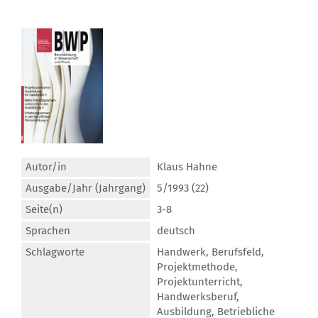
Autor/in
Klaus Hahne
Ausgabe/Jahr (Jahrgang)
5/1993 (22)
Seite(n)
3-8
Sprachen
deutsch
Schlagworte
Handwerk
,
Berufsfeld
,
Projektmethode
,
Projektunterricht
,
Handwerksberuf
,
Ausbildung
,
Betriebliche