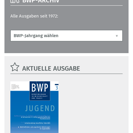
BWP-ARCHIV
Alle Ausgaben seit 1972:
AKTUELLE AUSGABE