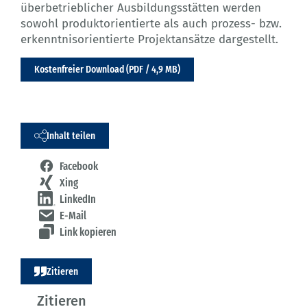
überbetrieblicher Ausbildungsstätten werden
sowohl produktorientierte als auch prozess- bzw.
erkenntnisorientierte Projektansätze dargestellt.
Kostenfreier Download (PDF / 4,9 MB)
Inhalt teilen
Facebook
Xing
LinkedIn
E-Mail
Link kopieren
Zitieren
Zitieren