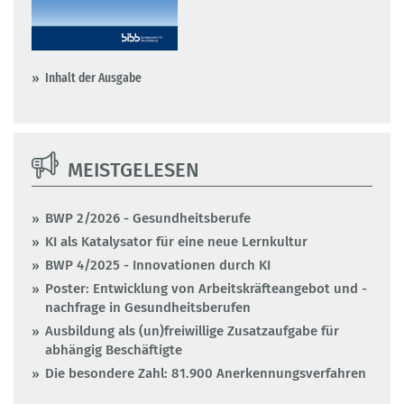
Inhalt der Ausgabe
MEISTGELESEN
BWP 2/2026 - Gesundheitsberufe
KI als Katalysator für eine neue Lernkultur
BWP 4/2025 - Innovationen durch KI
Poster: Entwicklung von Arbeitskräfteangebot und -
nachfrage in Gesundheitsberufen
Ausbildung als (un)freiwillige Zusatzaufgabe für
abhängig Beschäftigte
Die besondere Zahl: 81.900 Anerkennungsverfahren