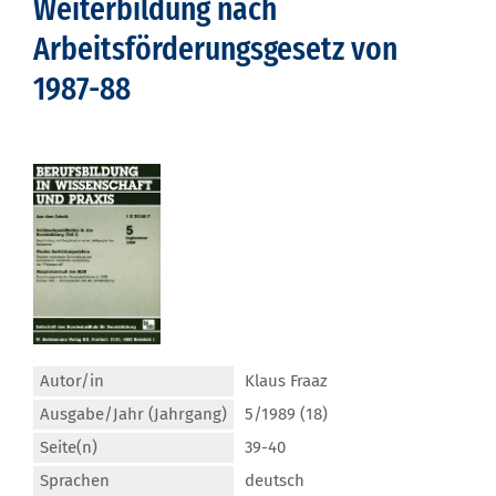
Weiterbildung nach
Arbeitsförderungsgesetz von
1987-88
Autor/in
Klaus Fraaz
Ausgabe/Jahr (Jahrgang)
5/1989 (18)
Seite(n)
39-40
Sprachen
deutsch