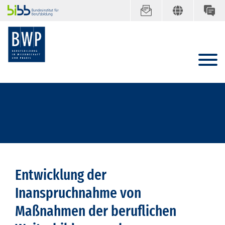
Entwicklung der
Inanspruchnahme von
Maßnahmen der beruflichen