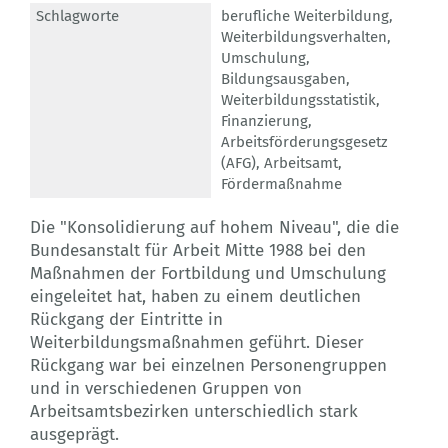
Schlagworte
berufliche Weiterbildung
,
Weiterbildungsverhalten
,
Umschulung
,
Bildungsausgaben
,
Weiterbildungsstatistik
,
Finanzierung
,
Arbeitsförderungsgesetz
(AFG)
,
Arbeitsamt
,
Fördermaßnahme
Die "Konsolidierung auf hohem Niveau", die die
Bundesanstalt für Arbeit Mitte 1988 bei den
Maßnahmen der Fortbildung und Umschulung
eingeleitet hat, haben zu einem deutlichen
Rückgang der Eintritte in
Weiterbildungsmaßnahmen geführt. Dieser
Rückgang war bei einzelnen Personengruppen
und in verschiedenen Gruppen von
Arbeitsamtsbezirken unterschiedlich stark
ausgeprägt.