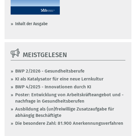
Inhalt der Ausgabe
MEISTGELESEN
BWP 2/2026 - Gesundheitsberufe
KI als Katalysator für eine neue Lernkultur
BWP 4/2025 - Innovationen durch KI
Poster: Entwicklung von Arbeitskräfteangebot und -
nachfrage in Gesundheitsberufen
Ausbildung als (un)freiwillige Zusatzaufgabe für
abhängig Beschäftigte
Die besondere Zahl: 81.900 Anerkennungsverfahren