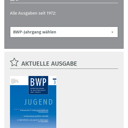
Alle Ausgaben seit 1972:
AKTUELLE AUSGABE