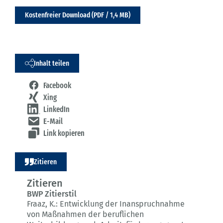
Kostenfreier Download (PDF / 1,4 MB)
Inhalt teilen
Facebook
Xing
LinkedIn
E-Mail
Link kopieren
Zitieren
Zitieren
BWP Zitierstil
Fraaz, K.:
Entwicklung der Inanspruchnahme
von Maßnahmen der beruflichen