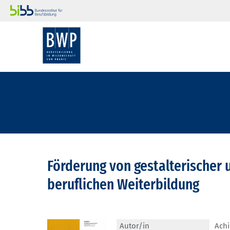
Förderung von gestalterischer 
beruflichen Weiterbildung
Autor/in
Achi