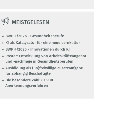
MEISTGELESEN
BWP 2/2026 - Gesundheitsberufe
KI als Katalysator für eine neue Lernkultur
BWP 4/2025 - Innovationen durch KI
Poster: Entwicklung von Arbeitskräfteangebot
und -nachfrage in Gesundheitsberufen
Ausbildung als (un)freiwillige Zusatzaufgabe
für abhängig Beschäftigte
Die besondere Zahl: 81.900
Anerkennungsverfahren