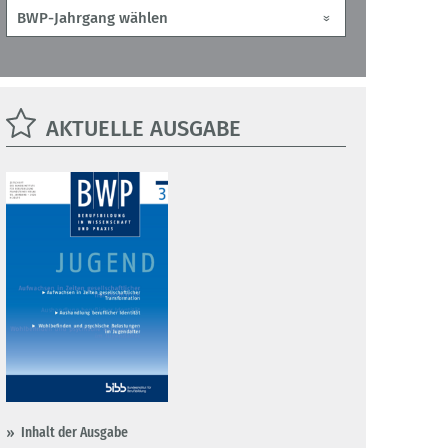
AKTUELLE AUSGABE
Inhalt der Ausgabe