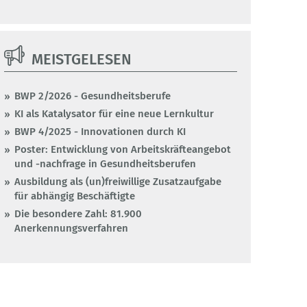
MEISTGELESEN
BWP 2/2026 - Gesundheitsberufe
KI als Katalysator für eine neue Lernkultur
BWP 4/2025 - Innovationen durch KI
Poster: Entwicklung von Arbeitskräfteangebot
und -nachfrage in Gesundheitsberufen
Ausbildung als (un)freiwillige Zusatzaufgabe
für abhängig Beschäftigte
Die besondere Zahl: 81.900
Anerkennungsverfahren