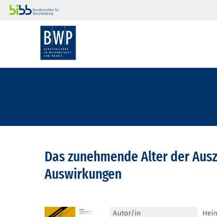
Das zunehmende Alter der Aus
Auswirkungen
Autor/in
Hein