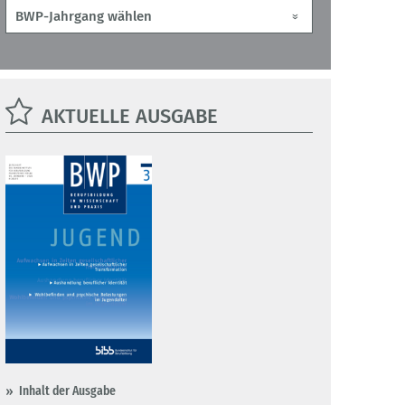
AKTUELLE AUSGABE
Inhalt der Ausgabe