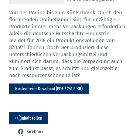
Von der Praline bis zum Kühlschrank: Durch den
florierenden Onlinehandel sind für unzählige
Produkte immer mehr Verpackungen erforderlich.
Allein die deutsche Faltschachtel-Industrie
meldet für 2018 ein Produktionsvolumen von
870.971 Tonnen. Doch wer produziert diese
unterschiedlichen Verpackungsmittel und
kümmert sich darum, dass die Verpackung auch
zum Produkt passt, es schützt und gleichzeitig
noch ressourcenschonend ist?
Kostenfreier Download (PDF / 741,5 KB)
Inhalt teilen
Facebook