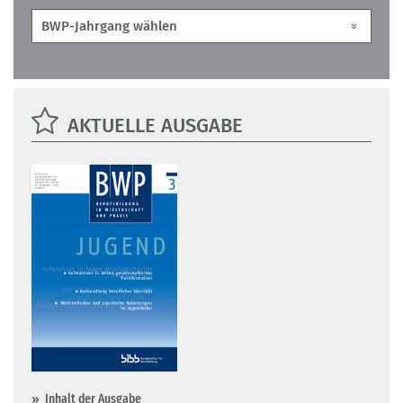
AKTUELLE AUSGABE
Inhalt der Ausgabe