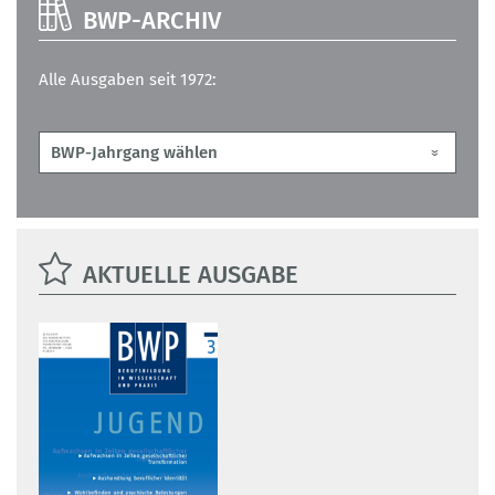
BWP-ARCHIV
Alle Ausgaben seit 1972:
AKTUELLE AUSGABE