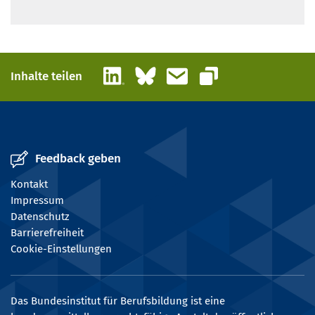
LinkedIn
Bluesky
E-Mail
Inhalte teilen
Link kopieren
Feedback geben
Kontakt
Impressum
Datenschutz
Barrierefreiheit
Cookie-Einstellungen
Das Bundesinstitut für Berufsbildung ist eine