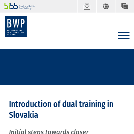
Introduction of dual training in
Slovakia
Initial steps towards closer