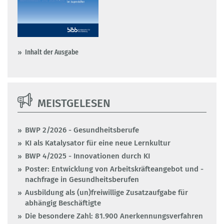
Inhalt der Ausgabe
MEISTGELESEN
BWP 2/2026 - Gesundheitsberufe
KI als Katalysator für eine neue Lernkultur
BWP 4/2025 - Innovationen durch KI
Poster: Entwicklung von Arbeitskräfteangebot und -
nachfrage in Gesundheitsberufen
Ausbildung als (un)freiwillige Zusatzaufgabe für
abhängig Beschäftigte
Die besondere Zahl: 81.900 Anerkennungsverfahren