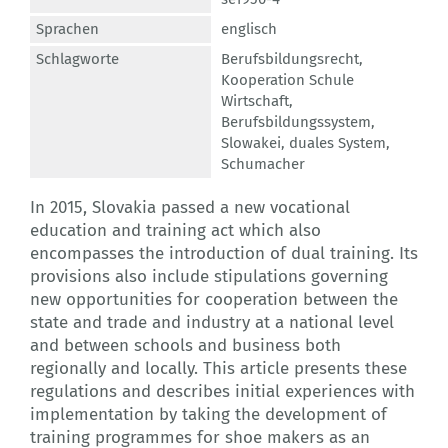
Sprachen
englisch
Schlagworte
Berufsbildungsrecht
,
Kooperation Schule
Wirtschaft
,
Berufsbildungssystem
,
Slowakei
,
duales System
,
Schumacher
In 2015, Slovakia passed a new vocational
education and training act which also
encompasses the introduction of dual training. Its
provisions also include stipulations governing
new opportunities for cooperation between the
state and trade and industry at a national level
and between schools and business both
regionally and locally. This article presents these
regulations and describes initial experiences with
implementation by taking the development of
training programmes for shoe makers as an