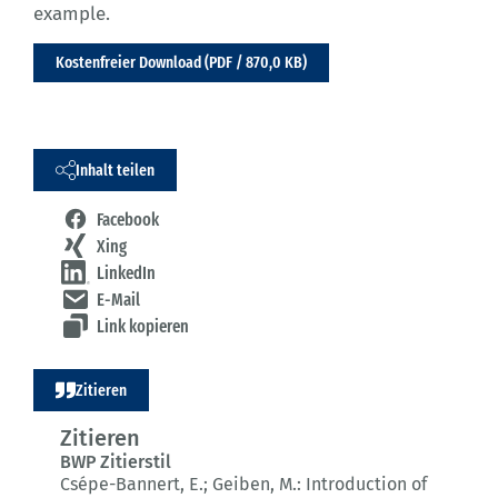
example.
Kostenfreier Download (PDF / 870,0 KB)
Inhalt teilen
Facebook
Xing
LinkedIn
E-Mail
Link kopieren
Zitieren
Zitieren
BWP Zitierstil
Csépe-Bannert, E.; Geiben, M.:
Introduction of